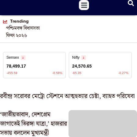
Trending
পশ্চিমবঙ্গ বিধানসভা
ফিফা ২০২৬
রবীন্দ্র সরোবর মেট্রো স্টেশনে আত্মহত্যার চেষ্টা, ব্যাহত পরিষেবা
‘জাতীয়তাবাদ, দেশপ্রেম
জাগাতেই তিরঙ্গা যাত্রা,’ হাজরার
সভায় বললেন মুখ্যমন্ত্রী