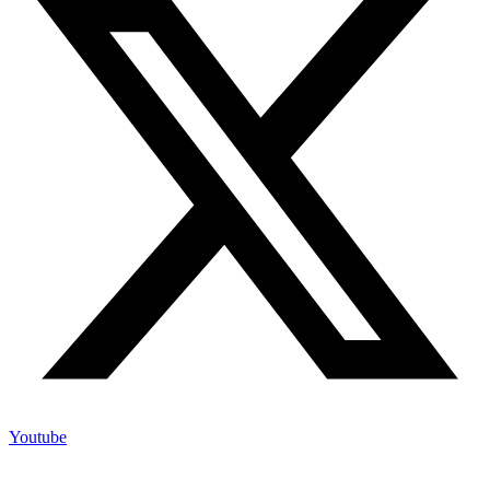
Youtube