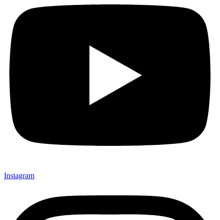
Instagram