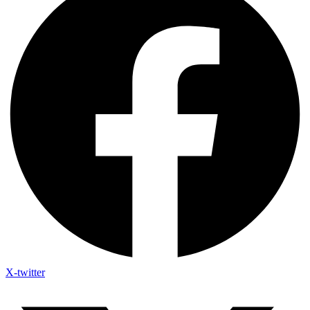
X-twitter