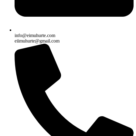
info@eimuhurte.com
eiimuhurte@gmail.com