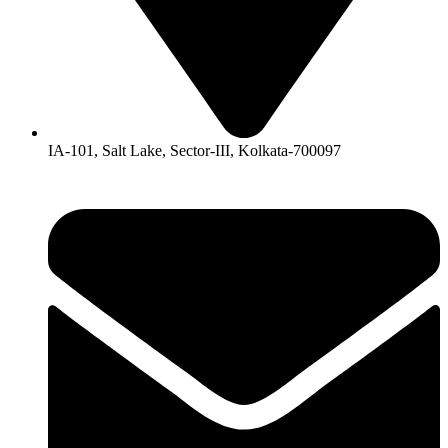
IA-101, Salt Lake, Sector-III, Kolkata-700097