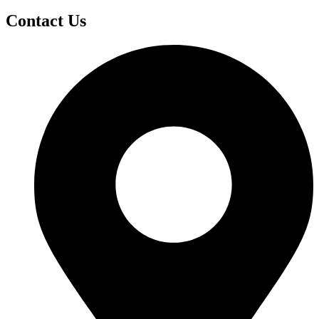
Contact Us