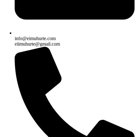
info@eimuhurte.com
eiimuhurte@gmail.com