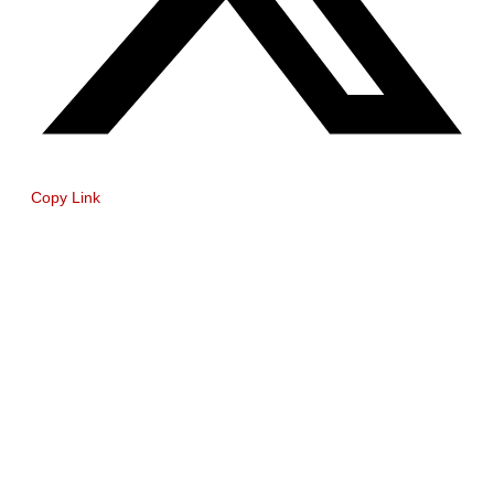
Copy Link