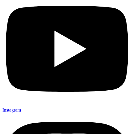
Instagram