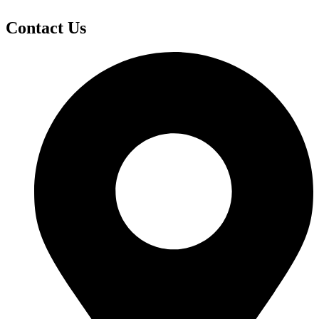
Contact Us