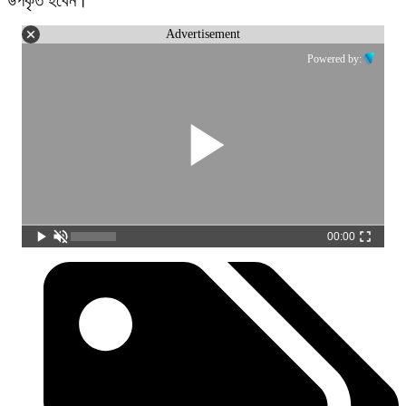
উপকৃত হবেন।
Advertisement
Powered by:
00:00