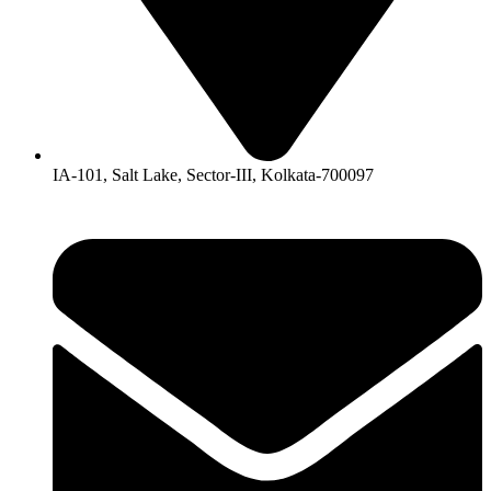
IA-101, Salt Lake, Sector-III, Kolkata-700097