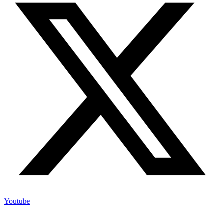
Youtube