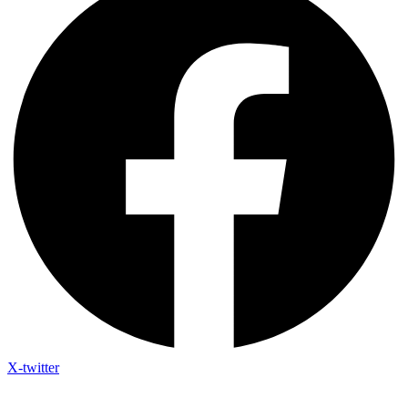
X-twitter