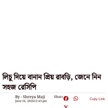
লিচু দিয়ে বানান প্রিয় রাবড়ি, জেনে নিন
সহজ রেসিপি
By - Shreya Maji
Share:
Copy Link
June 16, 2026
12:43 pm