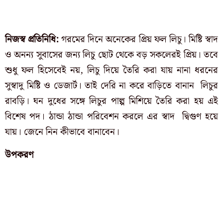
নিজস্ব প্রতিনিধি:
গরমের দিনে অনেকের প্রিয় ফল লিচু। মিষ্টি স্বাদ
ও অনন্য সুবাসের জন্য লিচু ছোট থেকে বড় সকলেরই প্রিয়। তবে
শুধু ফল হিসেবেই নয়, লিচু দিয়ে তৈরি করা যায় নানা ধরনের
সুস্বাদু মিষ্টি ও ডেজার্ট। তাই দেরি না করে বাড়িতে বানান লিচুর
রাবড়ি। ঘন দুধের সঙ্গে লিচুর পাল্প মিশিয়ে তৈরি করা হয় এই
বিশেষ পদ। ঠান্ডা ঠান্ডা পরিবেশন করলে এর স্বাদ দ্বিগুণ হয়ে
যায়। জেনে নিন কীভাবে বানাবেন।
উপকরণ