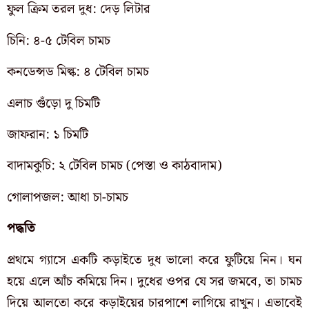
ফুল ক্রিম তরল দুধ: দেড় লিটার
চিনি: ৪-৫ টেবিল চামচ
কনডেন্সড মিল্ক: ৪ টেবিল চামচ
এলাচ গুঁড়ো দু চিমটি
জাফরান: ১ চিমটি
বাদামকুচি: ২ টেবিল চামচ (পেস্তা ও কাঠবাদাম)
গোলাপজল: আধা চা-চামচ
পদ্ধতি
প্রথমে গ্যাসে একটি কড়াইতে দুধ ভালো করে ফুটিয়ে নিন। ঘন
হয়ে এলে আঁচ কমিয়ে দিন। দুধের ওপর যে সর জমবে, তা চামচ
দিয়ে আলতো করে কড়াইয়ের চারপাশে লাগিয়ে রাখুন। এভাবেই