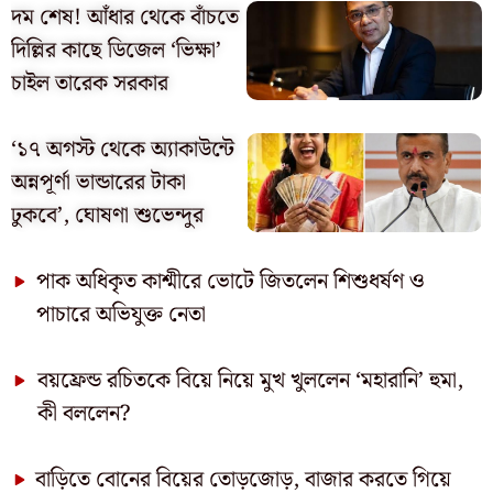
দম শেষ! আঁধার থেকে বাঁচতে
দিল্লির কাছে ডিজেল ‘ভিক্ষা’
চাইল তারেক সরকার
‘১৭ অগস্ট থেকে অ্যাকাউন্টে
অন্নপূর্ণা ভান্ডারের টাকা
ঢুকবে’, ঘোষণা শুভেন্দুর
পাক অধিকৃত কাশ্মীরে ভোটে জিতলেন শিশুধর্ষণ ও
পাচারে অভিযুক্ত নেতা
বয়ফ্রেন্ড রচিতকে বিয়ে নিয়ে মুখ খুললেন ‘মহারানি’ হুমা,
কী বললেন?
বাড়িতে বোনের বিয়ের তোড়জোড়, বাজার করতে গিয়ে