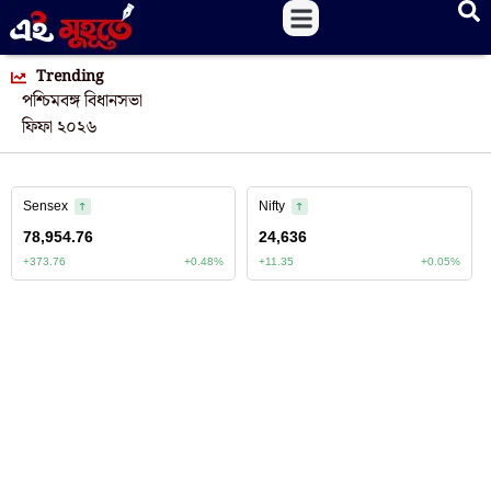
Trending
পশ্চিমবঙ্গ বিধানসভা
ফিফা ২০২৬