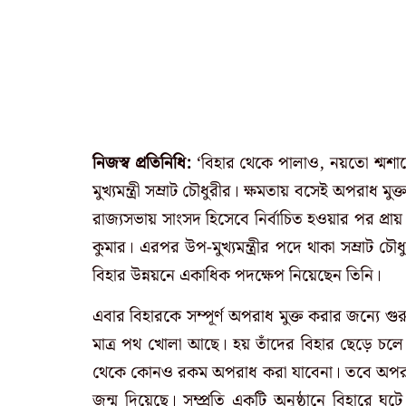
নিজস্ব প্রতিনিধি:
‘বিহার থেকে পালাও, নয়তো শ্মশানে 
মুখ্যমন্ত্রী সম্রাট চৌধুরীর। ক্ষমতায় বসেই অপরাধ মুক্ত 
রাজ্যসভায় সাংসদ হিসেবে নির্বাচিত হওয়ার পর প্রায়
কুমার। এরপর উপ-মুখ্যমন্ত্রীর পদে থাকা সম্রাট চৌধু
বিহার উন্নয়নে একাধিক পদক্ষেপ নিয়েছেন তিনি।
এবার বিহারকে সম্পূর্ণ অপরাধ মুক্ত করার জন্যে গুর
মাত্র পথ খোলা আছে। হয় তাঁদের বিহার ছেড়ে চলে 
থেকে কোনও রকম অপরাধ করা যাবেনা। তবে অপরাধ দমন
জন্ম দিয়েছে।
সম্প্রতি একটি অনুষ্ঠানে বিহারে ঘ