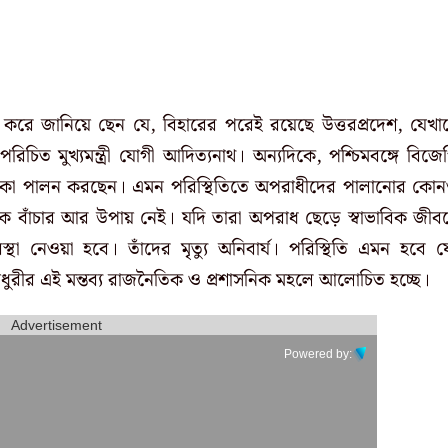
খ করে জানিয়ে ছেন যে, বিহারের পরেই রয়েছে উত্তরপ্রদেশ, যেখা
চিত মুখ্যমন্ত্রী যোগী আদিত্যনাথ।
অন্যদিকে, পশ্চিমবঙ্গে বিজে
ভূমিকা পালন করছেন। এমন পরিস্থিতিতে অপরাধীদের পালানোর কো
 বাঁচার আর উপায় নেই। যদি তারা অপরাধ ছেড়ে স্বাভাবিক জীব
থা নেওয়া হবে। তাঁদের মৃত্যু অনিবার্য। পরিস্থিতি এমন হবে য
ধুরীর এই মন্তব্য রাজনৈতিক ও প্রশাসনিক মহলে আলোচিত হচ্ছে।
Advertisement
Powered by: