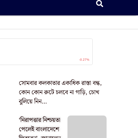
সোমবার কলকাতার একাধিক রাস্তা বন্ধ,
কোন কোন রুটে চলবে না গাড়ি, চোখ
বুলিয়ে নিন…
‘নিরাপত্তার নিশ্চয়তা
পেলেই বাংলাদেশে