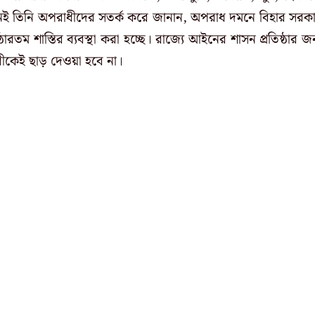
খানেই তিনি অপরাধীদের সতর্ক করে জানান, অপরাধ দমনে বিহার সরক
ম শাস্তির ব্যবস্থা করা হচ্ছে। রাজ্যে আইনের শাসন প্রতিষ্ঠার জন
ীকেই ছাড় দেওয়া হবে না।