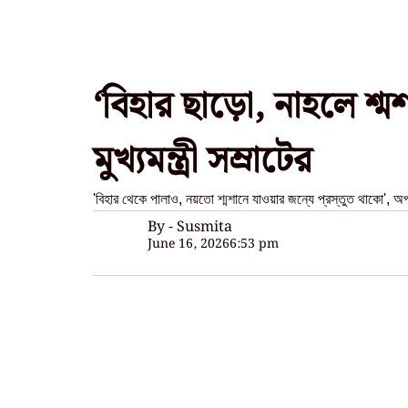
‘বিহার ছাড়ো, নাহলে শ্ম
মুখ্যমন্ত্রী সম্রাটের
'বিহার থেকে পালাও, নয়তো শ্মশানে যাওয়ার জন্যে প্রস্তুত থাকো', অপরাধ
By - Susmita
June 16, 2026
6:53 pm