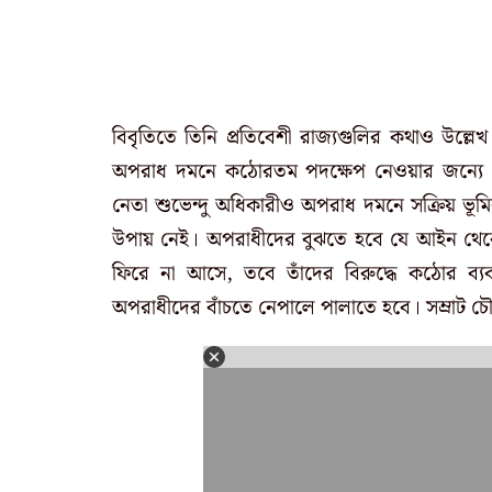
বিবৃতিতে তিনি প্রতিবেশী রাজ্যগুলির কথাও উল্লে
অপরাধ দমনে কঠোরতম পদক্ষেপ নেওয়ার জন্যে পরি
নেতা শুভেন্দু অধিকারীও অপরাধ দমনে সক্রিয় 
উপায় নেই। অপরাধীদের বুঝতে হবে যে আইন থেকে
ফিরে না আসে, তবে তাঁদের বিরুদ্ধে কঠোর ব্যবস্
অপরাধীদের বাঁচতে নেপালে পালাতে হবে। সম্রাট চৌ