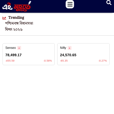
Trending
পশ্চিমবঙ্গ বিধানসভা
ফিফা ২০২৬