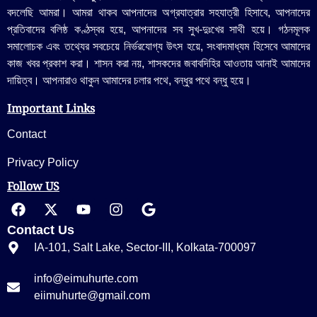
বদলেছি আমরা। আমরা থাকব আপনাদের অগ্রযাত্রার সহযাত্রী হিসাবে, আপনাদের
প্রতিবাদের বলিষ্ঠ কণ্ঠস্বর হয়ে, আপনাদের সব সুখ-দুঃখের সাথী হয়ে। গঠনমূলক
সমালোচক এবং তথ্যের সবচেয়ে নির্ভরযোগ্য উ‍ৎস হয়ে, সংবাদমাধ্যম হিসেবে আমাদের
কাজ খবর প্রকাশ করা। শাসন করা নয়, শাসকদের জবাবদিহির আওতায় আনাই আমাদের
দায়িত্ব। আপনারাও থাকুন আমাদের চলার পথে, বন্ধুর পথে বন্ধু হয়ে।
Important Links
Contact
Privacy Policy
Follow US
Contact Us
IA-101, Salt Lake, Sector-III, Kolkata-700097
info@eimuhurte.com
eiimuhurte@gmail.com