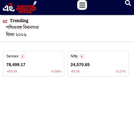
Trending
পশ্চিমবঙ্গ বিধানসভা
ফিফা ২০২৬