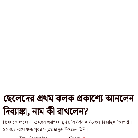
ছেলেদের প্রথম ঝলক প্রকাশ্যে আনলেন
দিব্যাঙ্কা, নাম কী রাখলেন?
বিয়ের ১০ বছরের মা হয়েছেন জনপ্রিয় হিন্দি টেলিভিশন অভিনেত্রী দিব্যাঙ্কা ত্রিপাঠী।
৪২ বছর বয়সে যমজ পুত্র সন্তানের জন্ম দিয়েছেন তিনি।