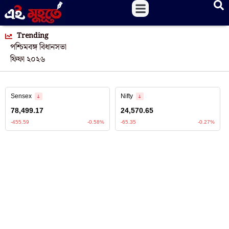
Trending
পশ্চিমবঙ্গ বিধানসভা
ফিফা ২০২৬