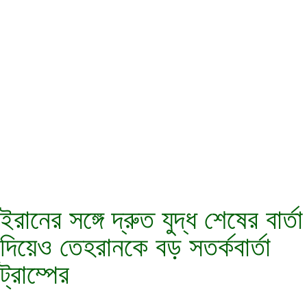
ইরানের সঙ্গে দ্রুত যুদ্ধ শেষের বার্তা
দিয়েও তেহরানকে বড় সতর্কবার্তা
ট্রাম্পের