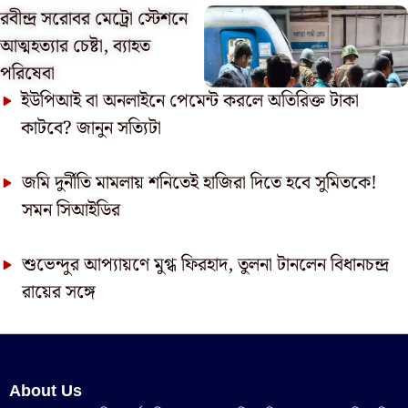
রবীন্দ্র সরোবর মেট্রো স্টেশনে
আত্মহত্যার চেষ্টা, ব্যাহত
পরিষেবা
ইউপিআই বা অনলাইনে পেমেন্ট করলে অতিরিক্ত টাকা
কাটবে? জানুন সত্যিটা
জমি দুর্নীতি মামলায় শনিতেই হাজিরা দিতে হবে সুমিতকে!
সমন সিআইডির
শুভেন্দুর আপ্যায়ণে মুগ্ধ ফিরহাদ, তুলনা টানলেন বিধানচন্দ্র
রায়ের সঙ্গে
About Us