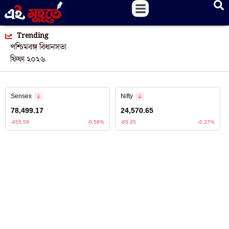
Trending
পশ্চিমবঙ্গ বিধানসভা
ফিফা ২০২৬