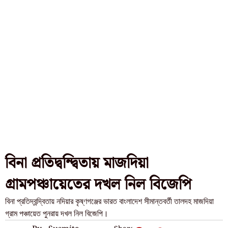
বিনা প্রতিদ্বন্দ্বিতায় মাজদিয়া
গ্রামপঞ্চায়েতের দখল নিল বিজেপি
বিনা প্রতিদ্বন্দ্বিতায় নদিয়ার কৃষ্ণগঞ্জের ভারত বাংলাদেশ সীমান্তবর্তী তালদহ মাজদিয়া
গ্রাম পঞ্চায়েত পুনরায় দখল নিল বিজেপি।