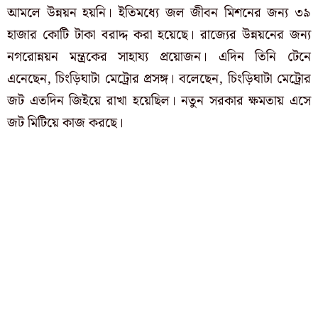
আমলে উন্নয়ন হয়নি। ইতিমধ্যে জল জীবন মিশনের জন্য ৩৯
হাজার কোটি টাকা বরাদ্দ করা হয়েছে। রাজ্যের উন্নয়নের জন্য
নগরোন্নয়ন মন্ত্রকের সাহায্য প্রয়োজন। এদিন তিনি টেনে
এনেছেন, চিংড়িঘাটা মেট্রোর প্রসঙ্গ। বলেছেন, চিংড়িঘাটা মেট্রোর
জট এতদিন জিইয়ে রাখা হয়েছিল। নতুন সরকার ক্ষমতায় এসে
জট মিটিয়ে কাজ করছে।