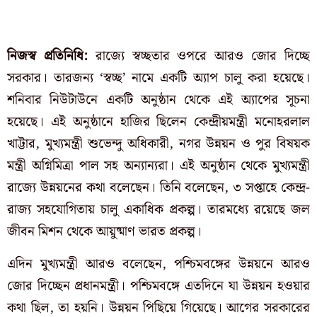
নিজস্ব প্রতিনিধি:
রাজ্যে স্বচ্ছতার ওপরে আরও জোর দিচ্ছে
সরকার। তারজন্য ‘স্বচ্ছ’ নামে একটি অ্যাপ চালু করা হয়েছে।
শনিবার নিউটাউনে একটি অনুষ্ঠান থেকে এই অ্যাপের সূচনা
হয়েছে। এই অনুষ্ঠানে হাজির ছিলেন কেন্দ্রীয়মন্ত্রী মনোহরলাল
খাট্টার, মুখ্যমন্ত্রী শুভেন্দু অধিকারী,
নগর উন্নয়ন ও পুর বিষয়ক
মন্ত্রী অগ্নিমিত্রা পাল সহ অন্যান্যরা।
এই অনুষ্ঠান থেকে মুখ্যমন্ত্রী
রাজ্যে উন্নয়নের কথা বলেছেন। তিনি বলেছেন, ৩ সপ্তাহে কেন্দ্র-
রাজ্য সহযোগিতায় চালু একাধিক প্রকল্প। তারমধ্যে রয়েছে জল
জীবন মিশন থেকে আয়ুষ্মাণ ভারত প্রকল্প।
এদিন মুখ্যমন্ত্রী আরও বলেছেন, পশ্চিমবঙ্গের উন্নয়নে আরও
জোর দিচ্ছেন প্রধানমন্ত্রী। পশ্চিমবঙ্গে এতদিনে যা উন্নয়ন হওয়ার
কথা ছিল, তা হয়নি। উন্নয়ন পিছিয়ে গিয়েছে। আগের সরকারের