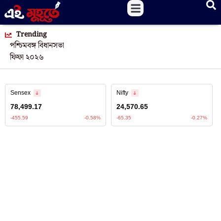
Trending
পশ্চিমবঙ্গ বিধানসভা
ফিফা ২০২৬