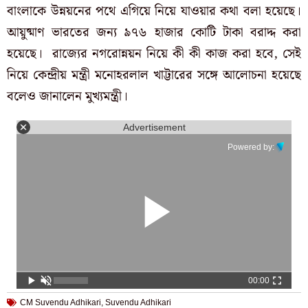
বাংলাকে উন্নয়নের পথে এগিয়ে নিয়ে যাওয়ার কথা বলা হয়েছে।
আয়ুষ্মাণ ভারতের জন্য ৯৭৬ হাজার কোটি টাকা বরাদ্দ করা
হয়েছে। রাজ্যের নগরোন্নয়ন নিয়ে কী কী কাজ করা হবে, সেই
নিয়ে কেন্দ্রীয় মন্ত্রী মনোহরলাল খাট্টারের সঙ্গে আলোচনা হয়েছে
বলেও জানালেন মুখ্যমন্ত্রী।
Advertisement
Powered by:
00:00
CM Suvendu Adhikari
,
Suvendu Adhikari