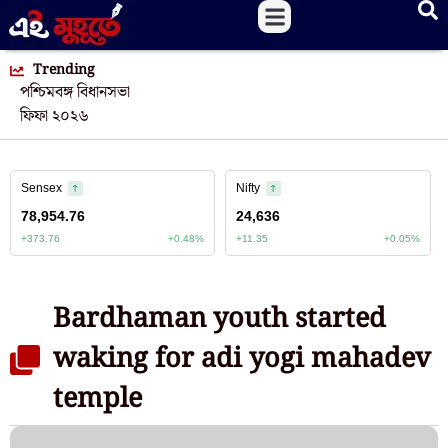
Trending
পশ্চিমবঙ্গ বিধানসভা
ফিফা ২০২৬
Bardhaman youth started
waking for adi yogi mahadev
temple