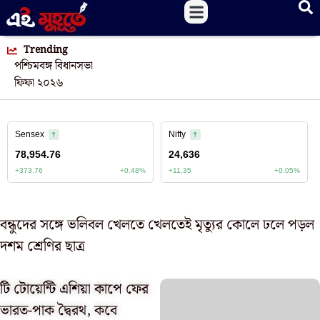
Trending
পশ্চিমবঙ্গ বিধানসভা
ফিফা ২০২৬
বন্ধুদের সঙ্গে ভলিবল খেলতে খেলতেই মৃত্যুর কোলে ঢলে পড়ল
দশম শ্রেণির ছাত্র
টি টোয়েন্টি এশিয়া কাপে ফের
ভারত-পাক দ্বৈরথ, কবে