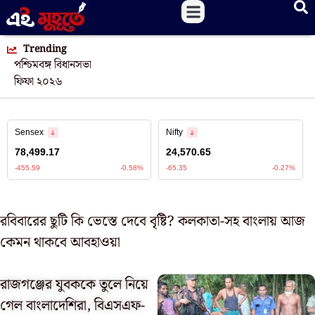
Trending
পশ্চিমবঙ্গ বিধানসভা
ফিফা ২০২৬
রবিবারের ছুটি কি ভেস্তে দেবে বৃষ্টি? কলকাতা-সহ বাংলায় আজ
কেমন থাকবে আবহাওয়া
রাজগঞ্জের যুবককে তুলে নিয়ে
গেল বাংলাদেশিরা, বিএসএফ-