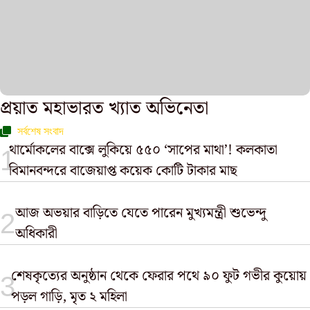
প্রয়াত মহাভারত খ্যাত অভিনেতা
সর্বশেষ সংবাদ
থার্মোকলের বাক্সে লুকিয়ে ৫৫০ ‘সাপের মাথা’! কলকাতা
বিমানবন্দরে বাজেয়াপ্ত কয়েক কোটি টাকার মাছ
আজ অভয়ার বাড়িতে যেতে পারেন মুখ্যমন্ত্রী শুভেন্দু
অধিকারী
শেষকৃত্যের অনুষ্ঠান থেকে ফেরার পথে ৯০ ফুট গভীর কুয়োয়
পড়ল গাড়ি, মৃত ২ মহিলা