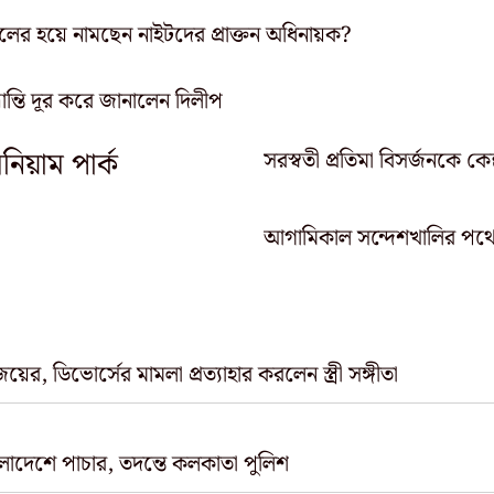
লের হয়ে নামছেন নাইটদের প্রাক্তন অধিনায়ক?
রান্তি দূর করে জানালেন দিলীপ
েনিয়াম পার্ক
সরস্বতী প্রতিমা বিসর্জনকে কেন
আগামিকাল সন্দেশখালির পথে 
িজয়ের, ডিভোর্সের মামলা প্রত্যাহার করলেন স্ত্রী সঙ্গীতা
লাদেশে পাচার, তদন্তে কলকাতা পুলিশ