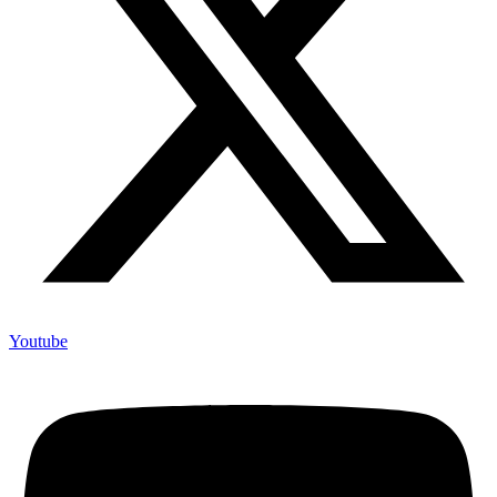
Youtube