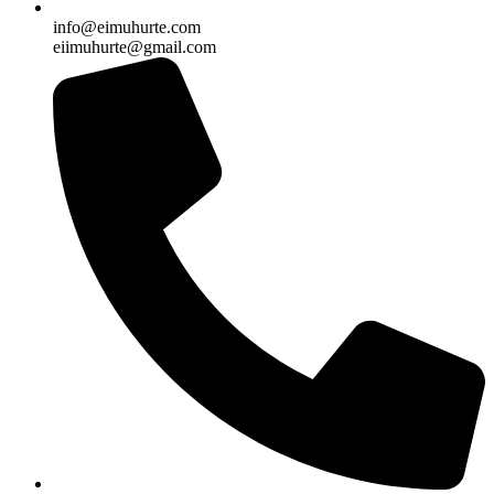
info@eimuhurte.com
eiimuhurte@gmail.com