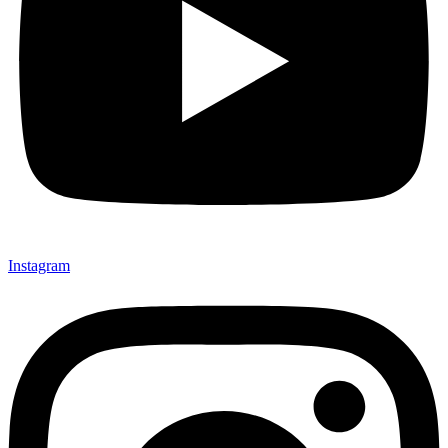
Instagram