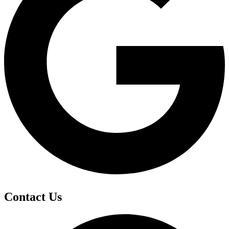
Contact Us