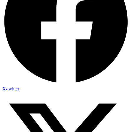
X-twitter