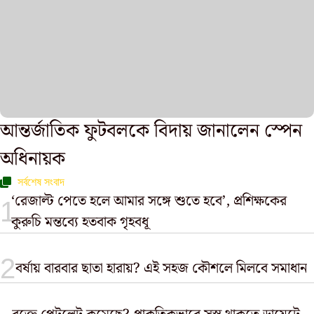
আন্তর্জাতিক ফুটবলকে বিদায় জানালেন স্পেন
অধিনায়ক
সর্বশেষ সংবাদ
‘রেজাল্ট পেতে হলে আমার সঙ্গে শুতে হবে’, প্রশিক্ষকের
কুরুচি মন্তব্যে হতবাক গৃহবধূ
বর্ষায় বারবার ছাতা হারায়? এই সহজ কৌশলে মিলবে সমাধান