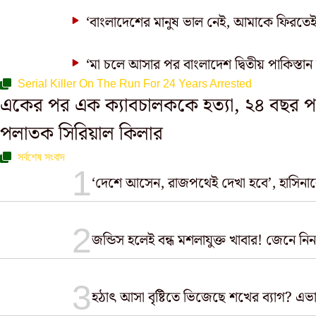
‘বাংলাদেশের মানুষ ভাল নেই, আমাকে ফিরতেই হ
‘মা চলে আসার পর বাংলাদেশ দ্বিতীয় পাকিস্তান
Serial Killer On The Run For 24 Years Arrested
একের পর এক ক্যাবচালককে হত্যা, ২৪ বছর প
পলাতক সিরিয়াল কিলার
সর্বশেষ সংবাদ
‘দেশে আসেন, রাজপথেই দেখা হবে’, হাসিনাকে চ্য
জন্ডিস হলেই বন্ধ মশলাযুক্ত খাবার! জেনে 
হঠাৎ আসা বৃষ্টিতে ভিজেছে শখের ব্যাগ? এভাব