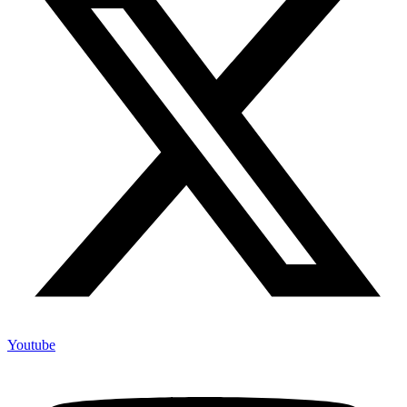
Youtube