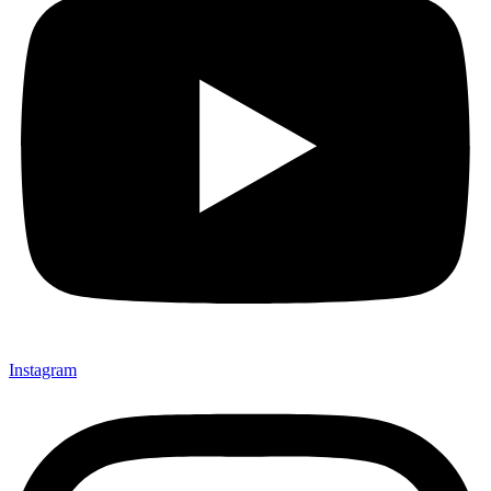
Instagram