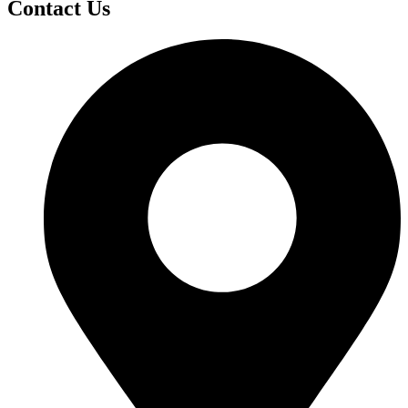
Contact Us