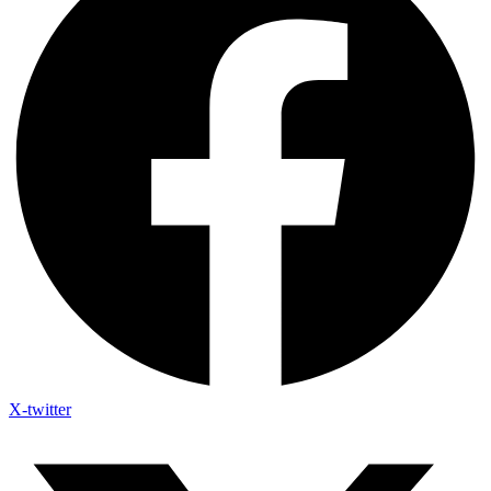
X-twitter