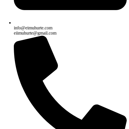
info@eimuhurte.com
eiimuhurte@gmail.com