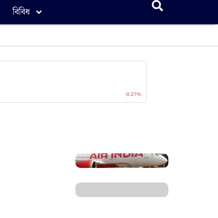
বিবিধ