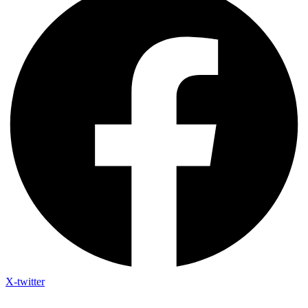
X-twitter