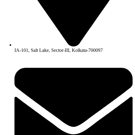
IA-101, Salt Lake, Sector-III, Kolkata-700097