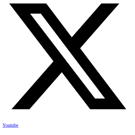
Youtube