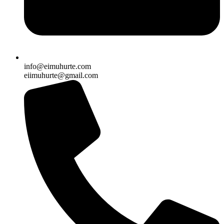
info@eimuhurte.com
eiimuhurte@gmail.com