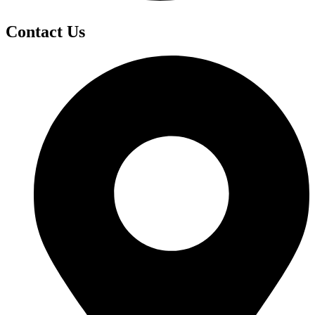
Contact Us