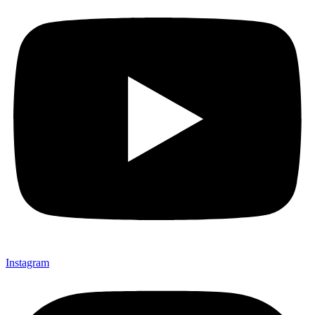
Instagram