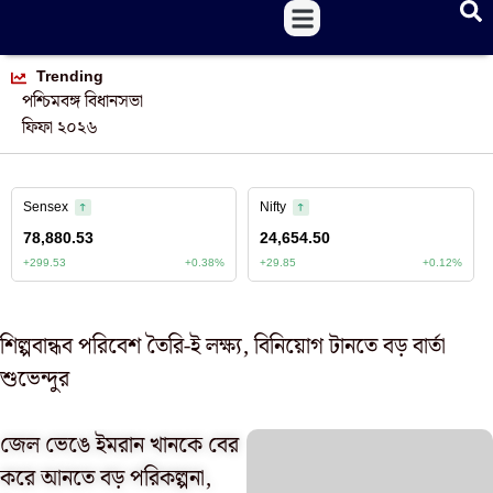
Trending
পশ্চিমবঙ্গ বিধানসভা
ফিফা ২০২৬
শিল্পবান্ধব পরিবেশ তৈরি-ই লক্ষ্য, বিনিয়োগ টানতে বড় বার্তা
শুভেন্দুর
জেল ভেঙে ইমরান খানকে বের
করে আনতে বড় পরিকল্পনা,