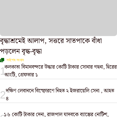
বৃদ্ধাশ্রমেই আলাপ, সত্তরে সাতপাকে বাঁধা
পড়লেন বৃদ্ধ-বৃদ্ধা
সর্বশেষ সংবাদ
কলকাতা বিমানবন্দরে উদ্ধার কোটি টাকার সোনার গহনা, হিরের
আংটি, গ্রেফতার ১
দক্ষিণ লেবাননে বিস্ফোরণে নিহত ২ ইজরায়েলি সেনা , আহত
৪
১৬ কোটি টাকার দেনা, রাজপাল যাদবকে ব্যাঙ্কের নোটিশ,