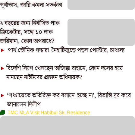
পূর্বাভাস, জারি কমলা সতর্কতা
২ বছরের জন্য নির্বাসিত পাক
ক্রিকেটার, সঙ্গে ১০ লাক
জরিমানা, কোন অপরাধে?
পার্থ ভৌমিক গদ্দার! নৈহাটিজুড়ে পড়ল পোস্টার, চাঞ্চল্য
বিদেশি লিগে খেলছেন অজিঙ্কা রাহানে, কোন দলের হয়ে
নামছেন নাইটদের প্রাক্তন অধিনায়ক?
‘পঞ্চায়েতে অতিরিক্ত কর বসানো হচ্ছে না’, বিভ্রান্তি দূর করে
জানালেন দিলীপ
TMC MLA Visit Habibul Sk. Residence