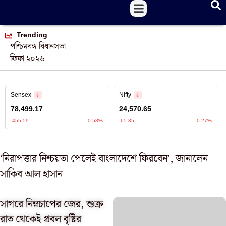
Trending
পশ্চিমবঙ্গ বিধানসভা
ফিফা ২০২৬
‘নিরাপত্তার নিশ্চয়তা পেলেই বাংলাদেশে ফিরবেন’, জানালেন
সাকিব আল হাসান
সাগরে নিম্নচাপের জের, শুক্র
রাত থেকেই প্রবল বৃষ্টির