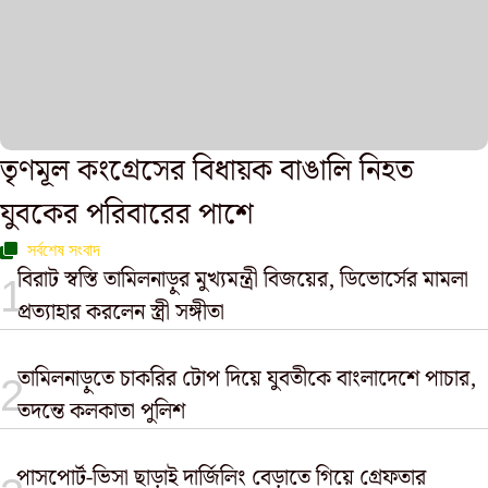
তৃণমূল কংগ্রেসের বিধায়ক বাঙালি নিহত
যুবকের পরিবারের পাশে
সর্বশেষ সংবাদ
বিরাট স্বস্তি তামিলনাড়ুর মুখ্যমন্ত্রী বিজয়ের, ডিভোর্সের মামলা
প্রত্যাহার করলেন স্ত্রী সঙ্গীতা
তামিলনাড়ুতে চাকরির টোপ দিয়ে যুবতীকে বাংলাদেশে পাচার,
তদন্তে কলকাতা পুলিশ
পাসপোর্ট-ভিসা ছাড়াই দার্জিলিং বেড়াতে গিয়ে গ্রেফতার