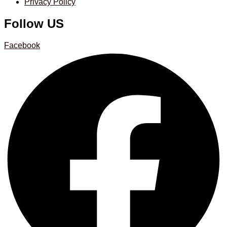
Privacy Policy
Follow US
Facebook