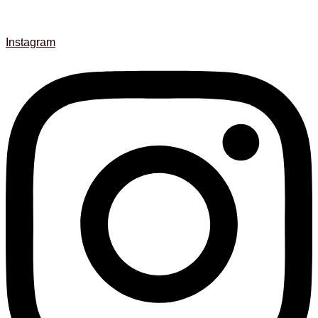
Instagram