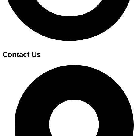
Contact Us