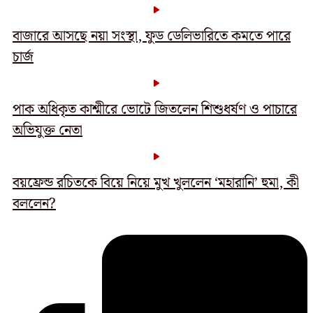
বাজারে আসছে নয়া সংস্থা, ফুড ডেলিভারিতে কমতে পারে
চার্জ
পাক অধিকৃত কাশ্মীরে ভোটে জিতলেন শিশুধর্ষণ ও পাচারে
অভিযুক্ত নেতা
বয়ফ্রেন্ড রচিতকে বিয়ে নিয়ে মুখ খুললেন ‘মহারানি’ হুমা, কী
বললেন?