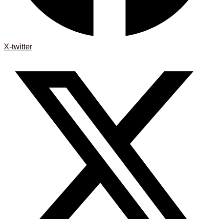
X-twitter