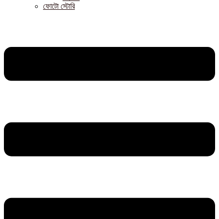
ফোটো স্টোরি