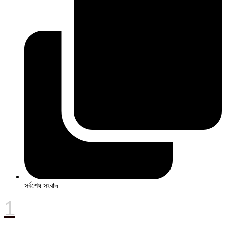
সর্বশেষ সংবাদ