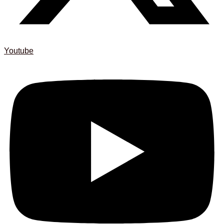
Youtube