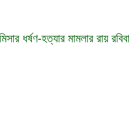
িসার ধর্ষণ-হত্যার মামলার রায় রবিব