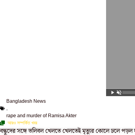
Bangladesh News
,
rape and murder of Ramisa Akter
আরও সম্পর্কিত খবর
বন্ধুদের সঙ্গে ভলিবল খেলতে খেলতেই মৃত্যুর কোলে ঢলে পড়ল