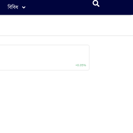
বিবিধ