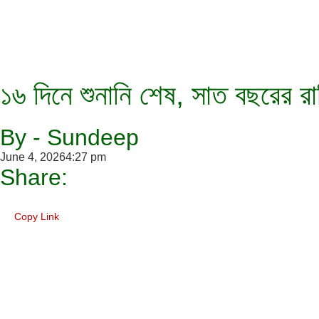
১৬ দিনে শুনানি শেষ, সাত বছরের রাম
By - Sundeep
June 4, 2026
4:27 pm
Share:
Copy Link