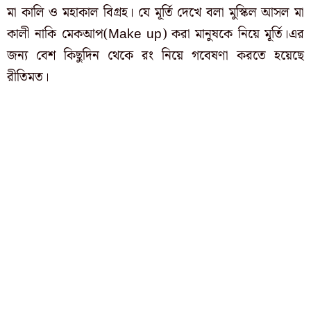
মা কালি ও মহাকাল বিগ্রহ। যে মূর্তি দেখে বলা মুস্কিল আসল মা
কালী নাকি মেকআপ(Make up) করা মানুষকে নিয়ে মূর্তি।এর
জন্য বেশ কিছুদিন থেকে রং নিয়ে গবেষণা করতে হয়েছে
রীতিমত।