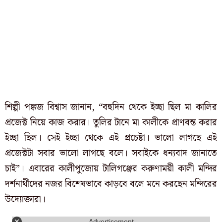
শিল্পী পঙ্কজ বিশ্বাস জানান, “বহুদিন থেকে ইচ্ছা ছিল মা কালির
প্রজেক্ট নিয়ে কাজ করার। তুলির টানে মা কালীকে প্রাণবন্ত করার
ইচ্ছা ছিল। সেই ইচ্ছা থেকে এই প্রচেষ্টা। ভালো লাগছে এই
প্রজেক্টটা সবার ভালো লাগছে বলে। সবাইকে ধন্যবাদ জানাতে
চাই”। এবারের কালীপুজোয় টালিগঞ্জের করুণাময়ী কালী মন্দির
দর্শনার্থীদের নজর বিশেষভাবে কাড়বে বলে মনে করছেন মন্দিরের
উদ্যোক্তারা।
Advertisement