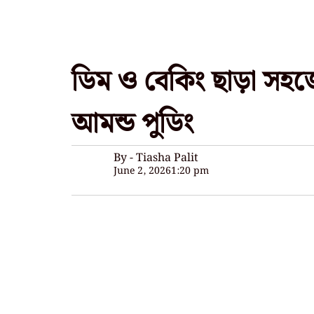
ডিম ও বেকিং ছাড়া সহজেই
আমন্ড পুডিং
By - Tiasha Palit
June 2, 2026
1:20 pm