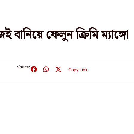
 বানিয়ে ফেলুন ক্রিমি ম্যাঙ্গো
Share:
Copy Link