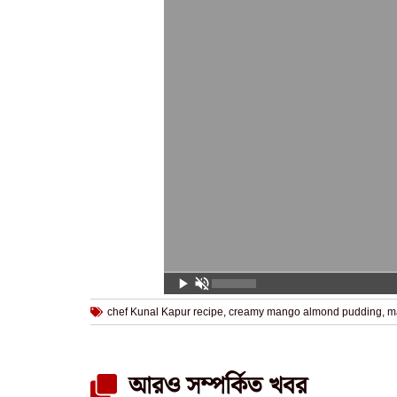
chef Kunal Kapur recipe
,
creamy mango almond pudding
,
m
আরও সম্পর্কিত খবর