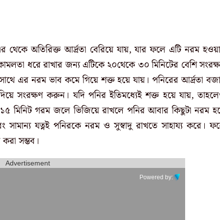
থেকে অতিরিক্ত আর্দ্রতা বেরিয়ে যায়, যার ফলে এটি নরম হওয়
 ও কোমলতা ধরে রাখার জন্য এটিকে ২০থেকে ৩০ মিনিটের বেশি সংরক্
থে এর নরম ভাব কমে গিয়ে শক্ত হয়ে যায়। পনিরের আর্দ্রতা বজা
দিয়ে সংরক্ষণ করুন। যদি পনির ইতিমধ্যেই শক্ত হয়ে যায়, তাহল
ে ১৫ মিনিট গরম জলে ভিজিয়ে রাখলে পনির আবার কিছুটা নরম হয
ং সামান্য যত্নই পনিরকে নরম ও সুস্বাদু রাখতে সাহায্য করে। ফ
 করা সম্ভব।
Advertisement
Powered by: