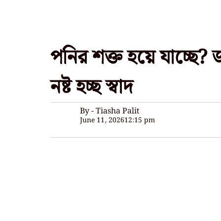
পনির শক্ত হয়ে যাচ্ছে? 
নষ্ট হচ্ছ স্বাদ
By - Tiasha Palit
June 11, 2026
12:15 pm