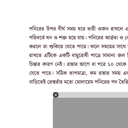
পনিরের উপর দীর্ঘ সময় ধরে ভারী ওজন রাখলে এর 
পরিবর্তে ঘন ও শক্ত হয়ে যায়। পনিরের আর্দ্রতা
করলে তা শুকিয়ে যেতে পারে। ফলে সময়ের সাথে সা
রাখতে এটিকে একটি বায়ুরোধী পাত্রে সামান্য জল 
চিন্তার কারণ নেই। রান্নার আগে বা পরে ১০ থেক
যেতে পারে। সঠিক তাপমাত্রা, কম রান্নার সময় এব
বাড়িতেই রেস্তরাঁর মতো মোলায়েম পনিরের পদ তৈরি