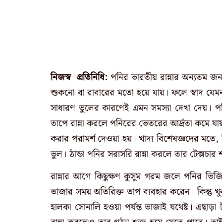
নিজস্ব প্রতিনিধি:
পনির ভারতীয় রান্নার অন্যতম জন
শুকনো বা রাবারের মতো হয়ে যায়। ফলে স্বাদ যেমন
সাধারণ ভুলের কারণেই এমন সমস্যা দেখা দেয়। পনি
তাপে রান্না করলে পনিরের ভেতরের আর্দ্রতা কমে যা
করার পরামর্শ দেওয়া হয়।
খাদ্য বিশেষজ্ঞদের মতে
ভুল। ঠান্ডা পনির সরাসরি রান্না করলে তার টেক্সচার 
রান্নার আগে কিছুক্ষণ কুসুম গরম জলে পনির ভ
ভাজার সময় অতিরিক্ত তাপ ব্যবহার করেন। কিন্তু খ
হালকা সোনালি হওয়া পর্যন্ত ভাজাই যথেষ্ট। এছাড়