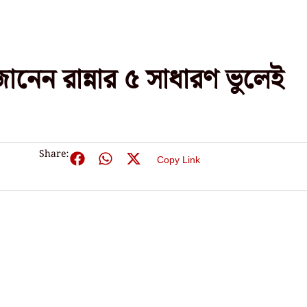
জানেন রান্নার ৫ সাধারণ ভুলেই
Share:
Copy Link