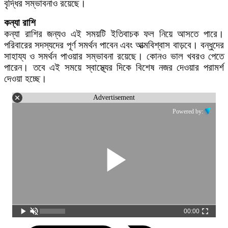
বৃদ্ধির সম্ভাবনাও রয়েছে।
কন্যা রাশি
কন্যা রাশির জন্যও এই সময়টি ইতিবাচক ফল নিয়ে আসতে পারে।
পরিবারের সদস্যদের পূর্ণ সমর্থন পাবেন এবং আত্মবিশ্বাস বাড়বে। বন্ধুদের
সাহায্য ও সমর্থন পাওয়ার সম্ভাবনা রয়েছে। কোনও ভাল খবরও পেতে
পারেন। তবে এই সময়ে স্বাস্থ্যের দিকে বিশেষ নজর দেওয়ার পরামর্শ
দেওয়া হচ্ছে।
Advertisement
Powered by:
00:00