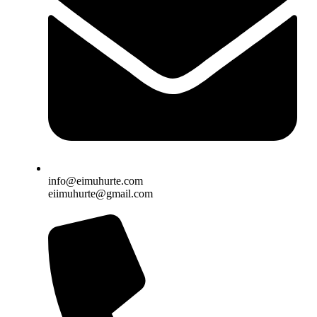
info@eimuhurte.com
eiimuhurte@gmail.com