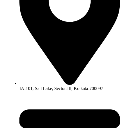
IA-101, Salt Lake, Sector-III, Kolkata-700097