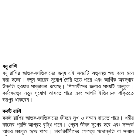
ধনু রাশি
ধনু রাশির জাতক-জাতিকাদের জন্য এই সময়টি অত্যন্ত শুভ বলে মনে
করা হচ্ছে। নতুন আয়ের সুযোগ তৈরি হতে পারে এবং আর্থিক অবস্থার
উন্নতি হওয়ার সম্ভাবনা রয়েছে। শিক্ষার্থীদের জন্যও সময়টি অনুকূল।
কর্মক্ষেত্রে নতুন সুযোগ আসতে পারে এবং আপনি ইতিবাচক শক্তিতে
ভরপুর থাকবেন।
কর্কট রাশি
কর্কট রাশির জাতক-জাতিকাদের জীবনে সুখ ও সম্মান বাড়তে পারে। ধর্মীয়
কাজের প্রতি আগ্রহ বৃদ্ধি পাবে। প্রেম জীবন সুখের হবে এবং সম্পর্ক
আরও মজবুত হতে পারে। চাকরিজীবীদের ক্ষেত্রে পদোন্নতি বা সম্মান