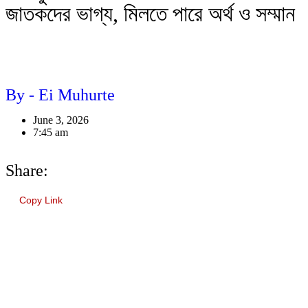
জাতকদের ভাগ্য, মিলতে পারে অর্থ ও সম্মান
By - Ei Muhurte
June 3, 2026
7:45 am
Share:
Copy Link