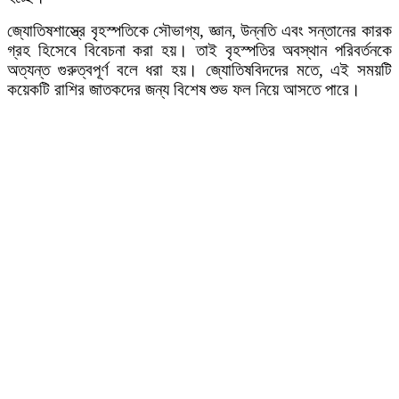
জ্যোতিষশাস্ত্রে বৃহস্পতিকে সৌভাগ্য, জ্ঞান, উন্নতি এবং সন্তানের কারক
গ্রহ হিসেবে বিবেচনা করা হয়। তাই বৃহস্পতির অবস্থান পরিবর্তনকে
অত্যন্ত গুরুত্বপূর্ণ বলে ধরা হয়। জ্যোতিষবিদদের মতে, এই সময়টি
কয়েকটি রাশির জাতকদের জন্য বিশেষ শুভ ফল নিয়ে আসতে পারে।