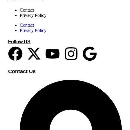
Contact
Privacy Policy
Contact
Privacy Policy
Follow US
Contact Us