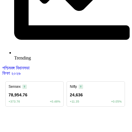
Trending
পশ্চিমবঙ্গ বিধানসভা
ফিফা ২০২৬