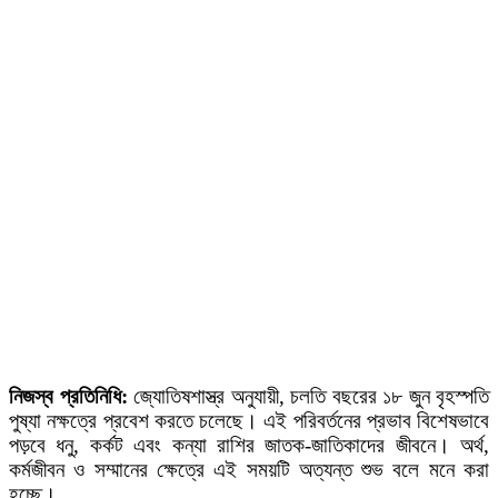
নিজস্ব প্রতিনিধি:
জ্যোতিষশাস্ত্র অনুযায়ী, চলতি বছরের ১৮ জুন বৃহস্পতি
পুষ্যা নক্ষত্রে প্রবেশ করতে চলেছে। এই পরিবর্তনের প্রভাব বিশেষভাবে
পড়বে ধনু, কর্কট এবং কন্যা রাশির জাতক-জাতিকাদের জীবনে। অর্থ,
কর্মজীবন ও সম্মানের ক্ষেত্রে এই সময়টি অত্যন্ত শুভ বলে মনে করা
হচ্ছে।