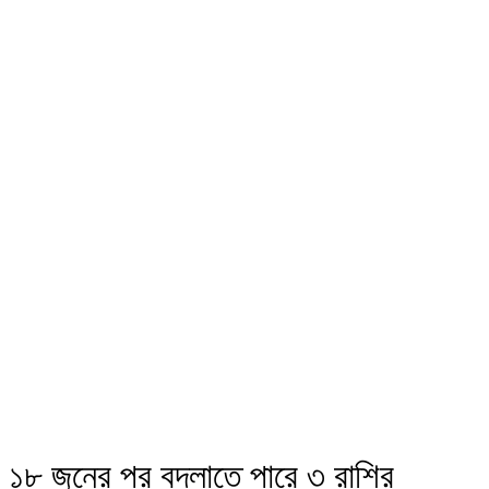
১৮ জুনের পর বদলাতে পারে ৩ রাশির