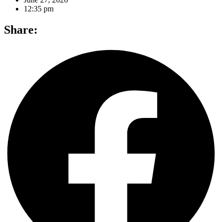
12:35 pm
Share: