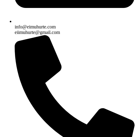
info@eimuhurte.com
eiimuhurte@gmail.com