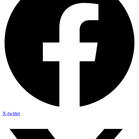
X-twitter