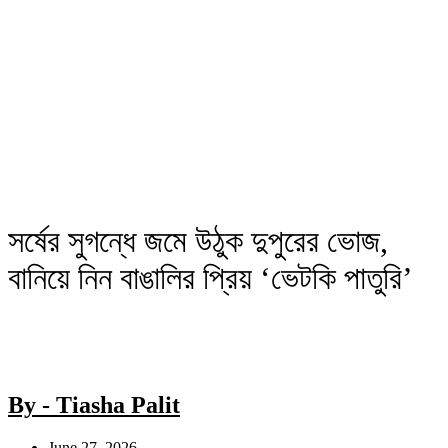
সর্ষের সুগন্ধে জমে উঠুক দুপুরের ভোজ,
বানিয়ে নিন বাঙালির প্রিয় ‘ভেটকি পাতুরি’
By - Tiasha Palit
June 27, 2026