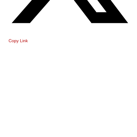
Copy Link