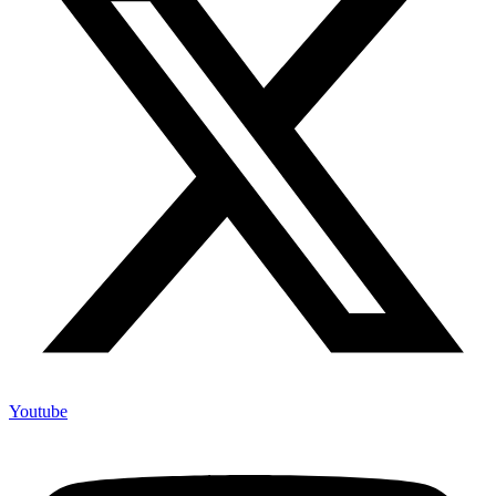
Youtube