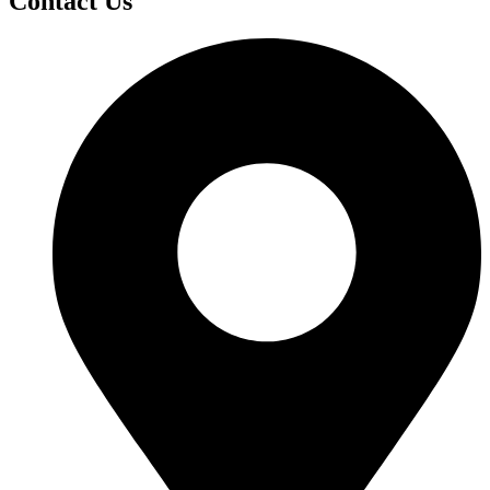
Contact Us