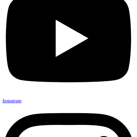
Instagram