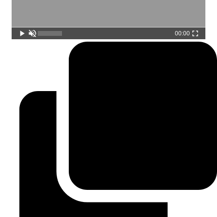
00:00