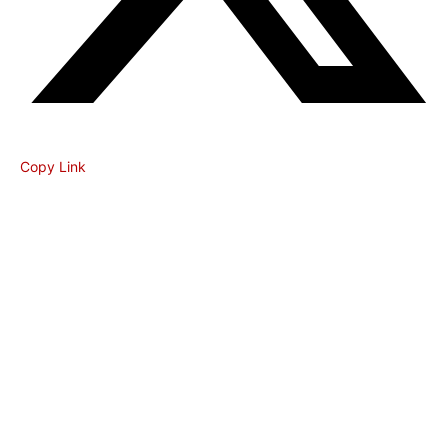
Copy Link