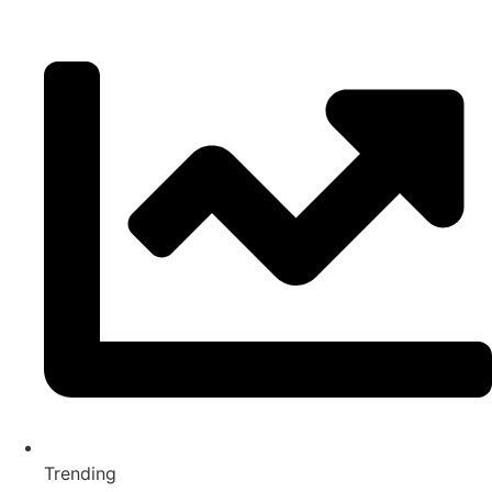
Trending