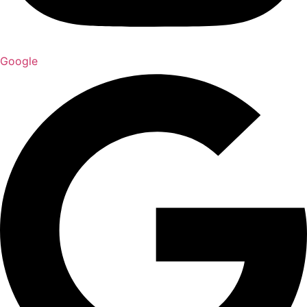
Google