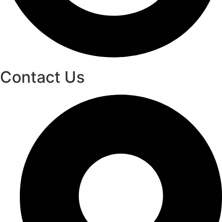
Contact Us