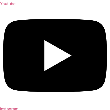
Youtube
Instagram