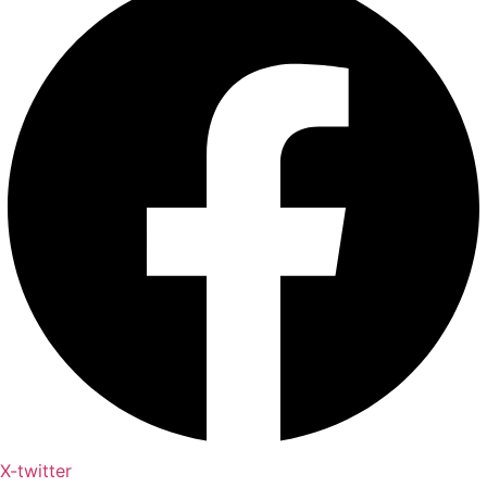
X-twitter