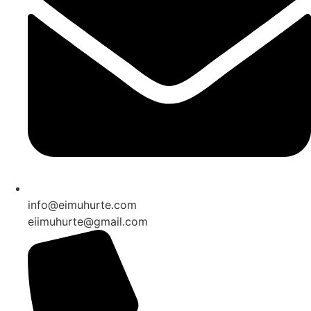
info@eimuhurte.com
eiimuhurte@gmail.com