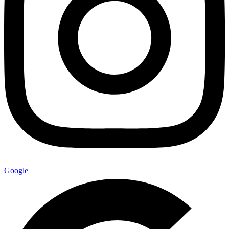
Google