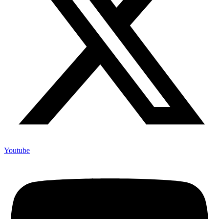
Youtube