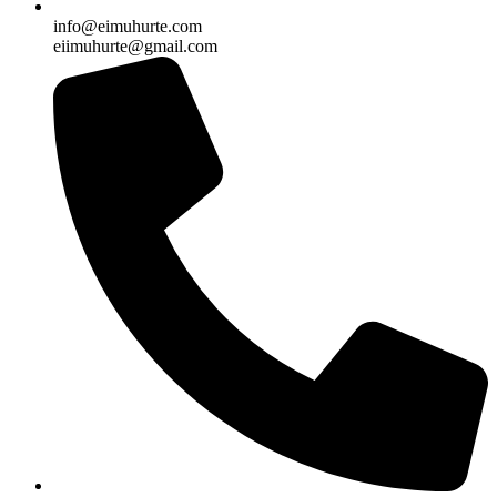
info@eimuhurte.com
eiimuhurte@gmail.com