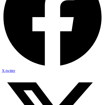
X-twitter