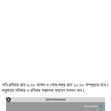
শনি-রবিবার রাত ৯.৩০ নাগাদ ও সোম-শুক্র রাত ১০.৩০ সম্প্রচার হবে।
শুধুমাত্র শনিবার ও রবিবার সঞ্চালনা করবেন সলমন খান।
Advertisement
Powered by: