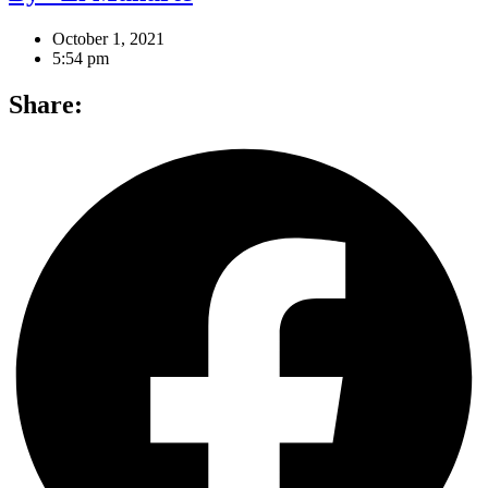
October 1, 2021
5:54 pm
Share: