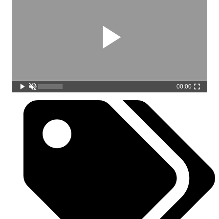
00:00