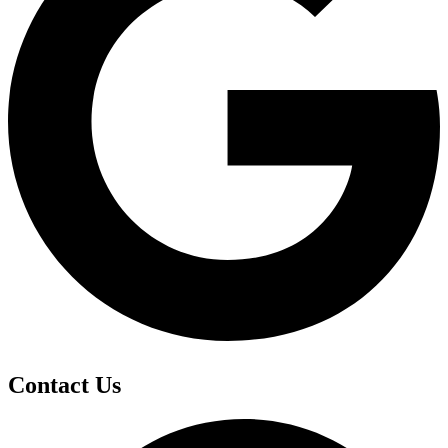
Contact Us