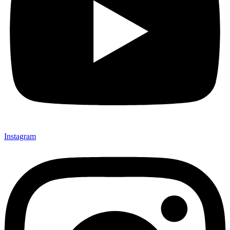
Instagram