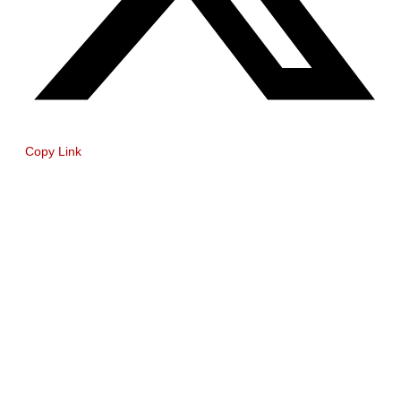
Copy Link