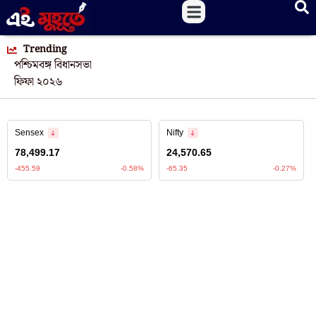
Trending
পশ্চিমবঙ্গ বিধানসভা
ফিফা ২০২৬