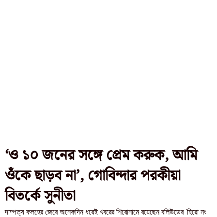
‘ও ১০ জনের সঙ্গে প্রেম করুক, আমি
ওঁকে ছাড়ব না’, গোবিন্দার পরকীয়া
বিতর্কে সুনীতা
দাম্পত্য কলহের জেরে অনেকদিন ধরেই খবরের শিরোনামে রয়েছেন বলিউডের 'হিরো নং