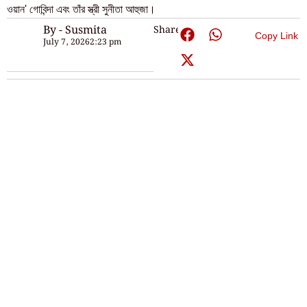
ওয়ান' গোবিন্দা এবং তাঁর স্ত্রী সুনীতা আহুজা।
By - Susmita
Share:
Copy Link
July 7, 2026
2:23 pm