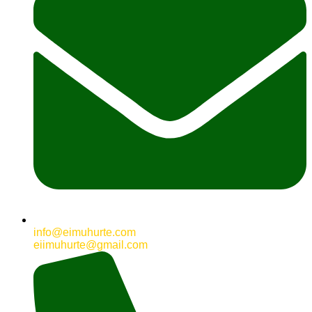
info@eimuhurte.com
eiimuhurte@gmail.com