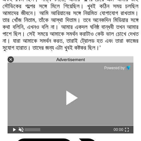
সৌভিকের গল্পের সঙ্গে মিলে গিয়েছিল। খুবই কঠিন সময় চলছিল
আমাদের জীবনে। আমি আরিয়ানের সঙ্গে নিয়মিত যোগাযোগ রাখতাম।
তার খোঁজ নিতাম, তাঁকে আস্থা দিতাম। তবে অনেকদিন মিডিয়ার সঙ্গে
কথা বলিনি, এখনও বলি না। আমার একদল ঘনিষ্ঠ বান্ধবী তখন আমার
পাশে ছিল। সেই সময়ে আমাকে সমর্থন করাটাও কেউ ভাল চোখে দেখত
না। যারা আমাকে সমর্থন করত, তারাই ট্রোলড হত এবং তারা কাজের
সুযোগ হারাত। তাদের জন্য এটা খুবই কষ্টকর ছিল।’
Advertisement
Powered by:
00:00