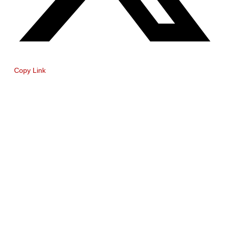
Copy Link