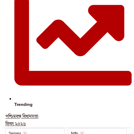
Trending
পশ্চিমবঙ্গ বিধানসভা
ফিফা ২০২৬