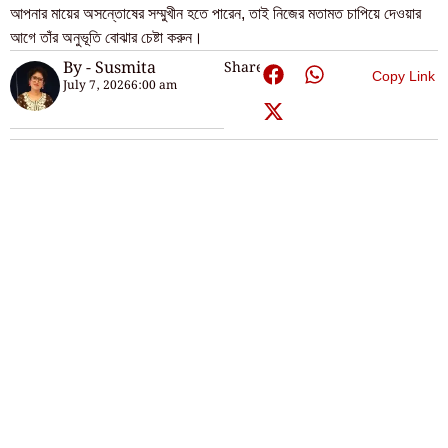
আপনার মায়ের অসন্তোষের সম্মুখীন হতে পারেন, তাই নিজের মতামত চাপিয়ে দেওয়ার
আগে তাঁর অনুভূতি বোঝার চেষ্টা করুন।
By - Susmita
Share:
Copy Link
July 7, 2026
6:00 am