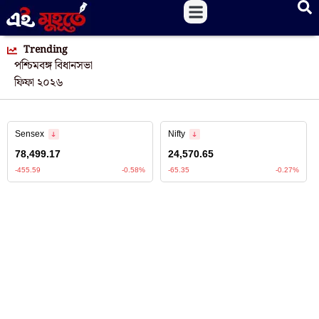
Trending
পশ্চিমবঙ্গ বিধানসভা
ফিফা ২০২৬