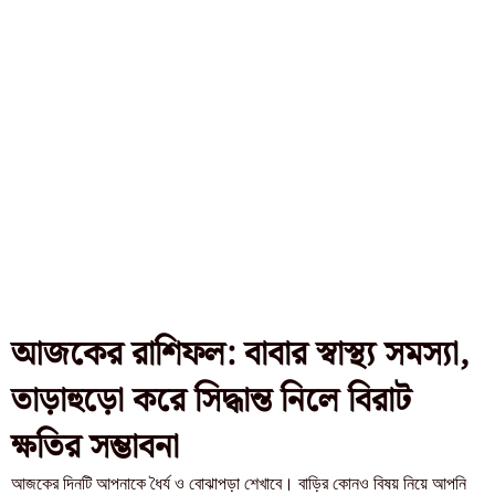
আজকের রাশিফল: বাবার স্বাস্থ্য সমস্যা,
তাড়াহুড়ো করে সিদ্ধান্ত নিলে বিরাট
ক্ষতির সম্ভাবনা
আজকের দিনটি আপনাকে ধৈর্য ও বোঝাপড়া শেখাবে। বাড়ির কোনও বিষয় নিয়ে আপনি