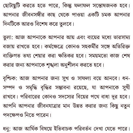
ছোটাছুটি করতে হতে পারে, কিন্তু ফলাফল সন্তোষজনক হবে।
আপনার জীবনসঙ্গীর কাছ থেকে পাওয়া একটি চমক আপনার
দিনটিকে আরও বিশেষ করে তুলবে।
তুলা: আজ আপনাকে আপনার আয় এবং ব্যয়ের মধ্যে ভারসাম্য
বজায় রাখতে হবে। কর্মক্ষেত্রে কোনও সহকর্মীর সঙ্গে অতিরিক্ত
ব্যক্তিগত তথ্য শেয়ার করা ক্ষতিকর হবে। সময়মতো কাজ শেষ
করার জন্য আপনাকে শৃঙ্খলা অনুশীলন করতে হবে।
বৃশ্চিক: আজ আপনার জন্য সুখ ও সাফল্য বয়ে আনবে। ধন-
সম্পদ ও সমৃদ্ধি বৃদ্ধির সম্ভাবনা রয়েছে, যা আপনাকে সুখী
রাখবে। পরিবারের কোনও সদস্যের বিয়ের পথে বাধা দূর হবে।
আপনি আপনার জীবনযাত্রার মান উন্নত করার জন্য কিছু নতুন
পদক্ষেপও নিতে পারেন।
ধনু: আজ আর্থিক বিষয়ে ইতিবাচক পরিবর্তন দেখা যেতে পারে।