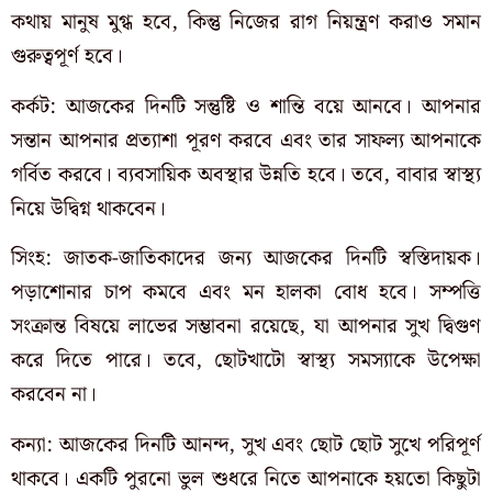
কথায় মানুষ মুগ্ধ হবে, কিন্তু নিজের রাগ নিয়ন্ত্রণ করাও সমান
গুরুত্বপূর্ণ হবে।
কর্কট: আজকের দিনটি সন্তুষ্টি ও শান্তি বয়ে আনবে। আপনার
সন্তান আপনার প্রত্যাশা পূরণ করবে এবং তার সাফল্য আপনাকে
গর্বিত করবে। ব্যবসায়িক অবস্থার উন্নতি হবে। তবে, বাবার স্বাস্থ্য
নিয়ে উদ্বিগ্ন থাকবেন।
সিংহ: জাতক-জাতিকাদের জন্য আজকের দিনটি স্বস্তিদায়ক।
পড়াশোনার চাপ কমবে এবং মন হালকা বোধ হবে। সম্পত্তি
সংক্রান্ত বিষয়ে লাভের সম্ভাবনা রয়েছে, যা আপনার সুখ দ্বিগুণ
করে দিতে পারে। তবে, ছোটখাটো স্বাস্থ্য সমস্যাকে উপেক্ষা
করবেন না।
কন্যা: আজকের দিনটি আনন্দ, সুখ এবং ছোট ছোট সুখে পরিপূর্ণ
থাকবে। একটি পুরনো ভুল শুধরে নিতে আপনাকে হয়তো কিছুটা