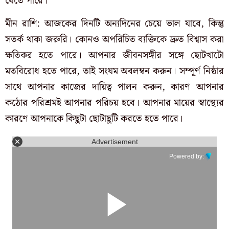
যেতে পারে।
মীন রাশি: আজকের দিনটি অন্যদিনের চেয়ে ভাল যাবে, কিন্তু
সতর্ক থাকা জরুরি। কোনও অপরিচিত ব্যক্তিকে দ্রুত বিশ্বাস করা
ক্ষতিকর হতে পারে। আপনার জীবনসঙ্গীর সঙ্গে ছোটখাটো
মতবিরোধ হতে পারে, তাই সংযম অবলম্বন করুন। সম্পূর্ণ নিষ্ঠার
সাথে আপনার কাজের দায়িত্ব পালন করুন, কারণ আপনার
কঠোর পরিশ্রমই আপনার পরিচয় হবে। আপনার মায়ের স্বাস্থ্যের
কারণে আপনাকে কিছুটা ছোটাছুটি করতে হতে পারে।
Advertisement
Powered by: