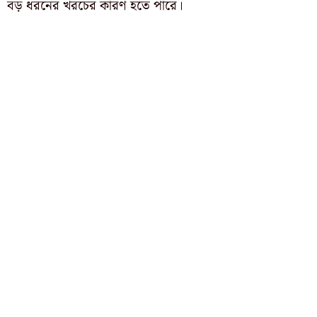
বড় ধরনের খরচের কারণ হতে পারে।