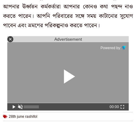
আপনার ঊর্ধ্বতন কর্মকর্তারা আপনার কোনও কথা পছন্দ নাও
করতে পারেন। আপনি পরিবারের সঙ্গে সময় কাটানোর সুযোগ
পাবেন এবং ভ্রমণের পরিকল্পনাও করতে পারেন।
Advertisement
Powered by:
00:00
28th june rashifol