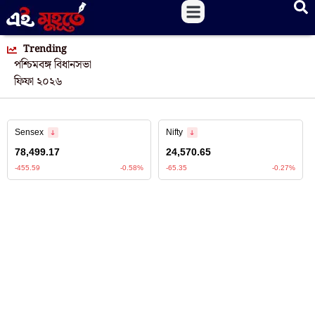
Trending
পশ্চিমবঙ্গ বিধানসভা
ফিফা ২০২৬