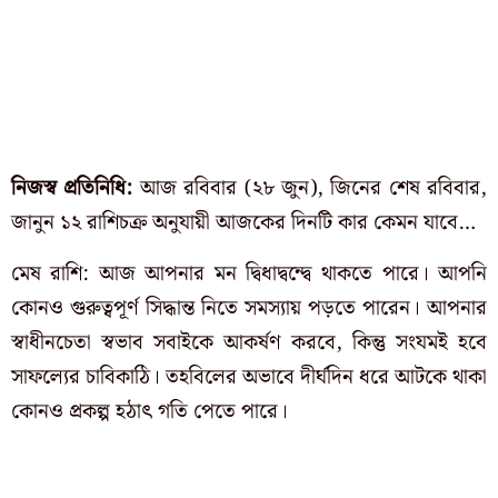
নিজস্ব প্রতিনিধি:
আজ রবিবার (২৮ জুন), জিনের শেষ রবিবার,
জানুন ১২ রাশিচক্র অনুযায়ী আজকের দিনটি কার কেমন যাবে…
মেষ রাশি: আজ আপনার মন দ্বিধাদ্বন্দ্বে থাকতে পারে। আপনি
কোনও গুরুত্বপূর্ণ সিদ্ধান্ত নিতে সমস্যায় পড়তে পারেন। আপনার
স্বাধীনচেতা স্বভাব সবাইকে আকর্ষণ করবে, কিন্তু সংযমই হবে
সাফল্যের চাবিকাঠি। তহবিলের অভাবে দীর্ঘদিন ধরে আটকে থাকা
কোনও প্রকল্প হঠাৎ গতি পেতে পারে।