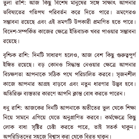
তুলা রাশি: আজ কিছু বিশেষ মানুষের সঙ্গে সাক্ষাৎ আপনার
ভবিষ্যতের গতিপথ পরিবর্তন করে দিতে পারে। ভ্রমণেরও
সম্ভাবনা রয়েছে এবং এই ভ্রমণটি উপকারী প্রমাণিত হতে পারে।
বিদেশ-সম্পর্কিত কাজের ক্ষেত্রে ইতিবাচক খবর পাওয়ার সম্ভাবনা
রয়েছে।
বৃশ্চিক রাশি: দিনটি সাধারণ হলেও, আজ বেশ কিছু গুরুত্বপূর্ণ
ইঙ্গিত রয়েছে। বড় কোনও সিদ্ধান্ত নেওয়ার ক্ষেত্রে আপনার
বিচক্ষণতা আপনাকে সঠিক পথে পরিচালিত করবে। সৃজনশীল
কাজে আপনার আগ্রহ বাড়বে এবং নতুন ধারণার উদ্ভব হবে।
অতিরিক্ত ব্যস্ততার কারণে আপনি ক্লান্ত বোধ করতে পারেন।
ধনু রাশি: আজকের দিনটি আপনাকে অতীতের ভুল থেকে শিক্ষা
নিয়ে সামনে এগিয়ে যেতে অনুপ্রাণিত করবে। কর্মক্ষেত্রে কিছু
লোক বাধা সৃষ্টির চেষ্টা করতে পারে, তাই সতর্ক থাকুন।
অপরিচিতদের সহজে বিশ্বাস করা থেকে বিরত থাকুন।