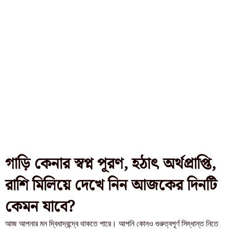
গাড়ি কেনার স্বপ্ন পূরণ, হঠাৎ অর্থপ্রাপ্তি,
রাশি মিলিয়ে দেখে নিন আজকের দিনটি
কেমন যাবে?
আজ আপনার মন দ্বিধাদ্বন্দ্বে থাকতে পারে। আপনি কোনও গুরুত্বপূর্ণ সিদ্ধান্ত নিতে