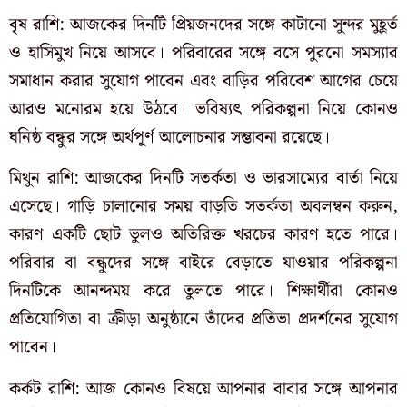
বৃষ রাশি: আজকের দিনটি প্রিয়জনদের সঙ্গে কাটানো সুন্দর মুহূর্ত
ও হাসিমুখ নিয়ে আসবে। পরিবারের সঙ্গে বসে পুরনো সমস্যার
সমাধান করার সুযোগ পাবেন এবং বাড়ির পরিবেশ আগের চেয়ে
আরও মনোরম হয়ে উঠবে। ভবিষ্যৎ পরিকল্পনা নিয়ে কোনও
ঘনিষ্ঠ বন্ধুর সঙ্গে অর্থপূর্ণ আলোচনার সম্ভাবনা রয়েছে।
মিথুন রাশি: আজকের দিনটি সতর্কতা ও ভারসাম্যের বার্তা নিয়ে
এসেছে। গাড়ি চালানোর সময় বাড়তি সতর্কতা অবলম্বন করুন,
কারণ একটি ছোট ভুলও অতিরিক্ত খরচের কারণ হতে পারে।
পরিবার বা বন্ধুদের সঙ্গে বাইরে বেড়াতে যাওয়ার পরিকল্পনা
দিনটিকে আনন্দময় করে তুলতে পারে। শিক্ষার্থীরা কোনও
প্রতিযোগিতা বা ক্রীড়া অনুষ্ঠানে তাঁদের প্রতিভা প্রদর্শনের সুযোগ
পাবেন।
কর্কট রাশি: আজ কোনও বিষয়ে আপনার বাবার সঙ্গে আপনার