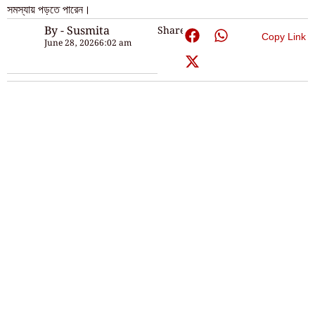
সমস্যায় পড়তে পারেন।
By - Susmita
Share:
Copy Link
June 28, 2026
6:02 am