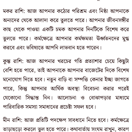
মকর রাশি: আজ আপনার কঠোর পরিশ্রম এবং নিষ্ঠা আপনাকে
অন্যদের থেকে আলাদা করে তুলতে পারে। আপনার জীবনসঙ্গীর
কাছ থেকে পাওয়া একটি চমক আপনার দিনটিকে বিশেষ করে
তুলতে পারে। কর্মক্ষেত্রে আপনার কর্মক্ষমতা ঊর্ধ্বতনদের মুগ্ধ
করবে এবং ভবিষ্যতে আপনি লাভবান হতে পারেন।
কুম্ভ রাশি: আজ আপনার খরচের গতি প্রত্যাশার চেয়ে কিছুটা
বেশি হতে পারে, তাই আপনাকে আপনার বাজেটের দিকে বিশেষ
মনোযোগ দিতে হবে। নতুন বাড়ি বা সম্পত্তি কেনার ইচ্ছা জাগতে
পারে, কিন্তু আপনার আর্থিক অবস্থা বিবেচনা করার পরেই
যেকোনো সিদ্ধান্ত নিন। আলোচনা ও বোঝাপড়ার মাধ্যমে
পারিবারিক সমস্যা সমাধানের প্রচেষ্টা সফল হবে।
মীন রাশি: আজ প্রতিটি পদক্ষেপ সাবধানে নিতে হবে। কর্মক্ষেত্রে
তাড়াহুড়ো করলে ভুল হতে পারে। কথাবার্তায় সংযম রাখুন, কারণ