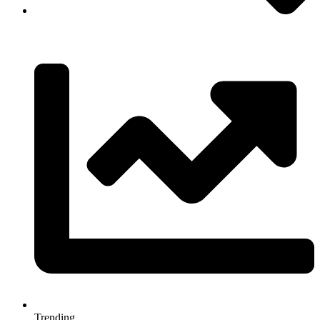
Trending