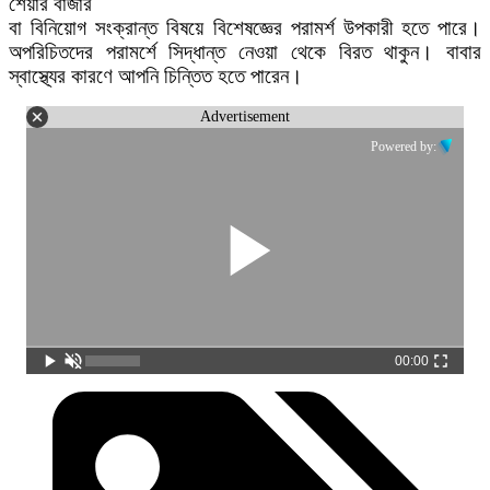
শেয়ার বাজার
বা বিনিয়োগ সংক্রান্ত বিষয়ে বিশেষজ্ঞের পরামর্শ উপকারী হতে পারে।
অপরিচিতদের পরামর্শে সিদ্ধান্ত নেওয়া থেকে বিরত থাকুন। বাবার
স্বাস্থ্যের কারণে আপনি চিন্তিত হতে পারেন।
Advertisement
Powered by:
00:00