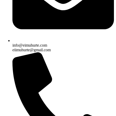
info@eimuhurte.com
eiimuhurte@gmail.com