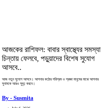
আজকের রাশিফল: বাবার স্বাস্থ্যের সমস্যা
চিন্তায় ফেলবে, পড়ুয়াদের বিশেষ সুযোগ
আসবে..
আজ নতুন সুযোগ আসবে। আপনার কঠোর পরিশ্রম ও প্রজ্ঞা মানুষের মাঝে আপনার
সুনামকে আরও সুদৃঢ় করবে।
By - Susmita