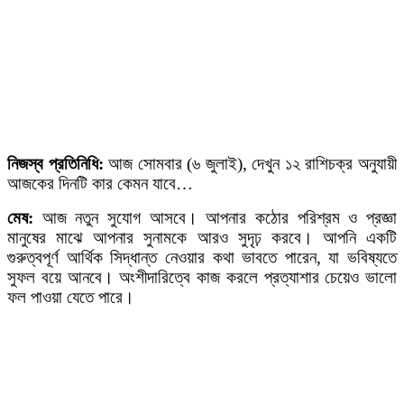
নিজস্ব প্রতিনিধি:
আজ সোমবার (৬ জুলাই), দেখুন ১২ রাশিচক্র অনুযায়ী
আজকের দিনটি কার কেমন যাবে…
মেষ:
আজ নতুন সুযোগ আসবে। আপনার কঠোর পরিশ্রম ও প্রজ্ঞা
মানুষের মাঝে আপনার সুনামকে আরও সুদৃঢ় করবে। আপনি একটি
গুরুত্বপূর্ণ আর্থিক সিদ্ধান্ত নেওয়ার কথা ভাবতে পারেন, যা ভবিষ্যতে
সুফল বয়ে আনবে। অংশীদারিত্বে কাজ করলে প্রত্যাশার চেয়েও ভালো
ফল পাওয়া যেতে পারে।