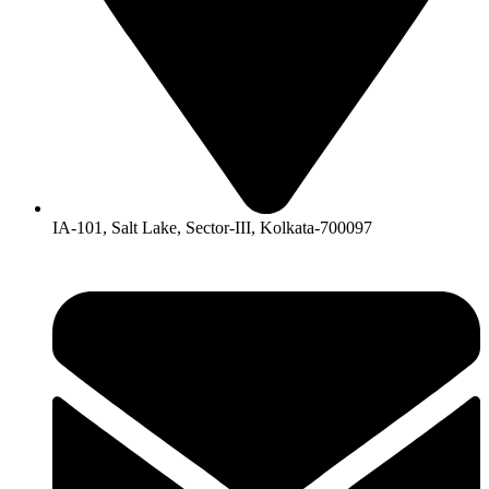
IA-101, Salt Lake, Sector-III, Kolkata-700097