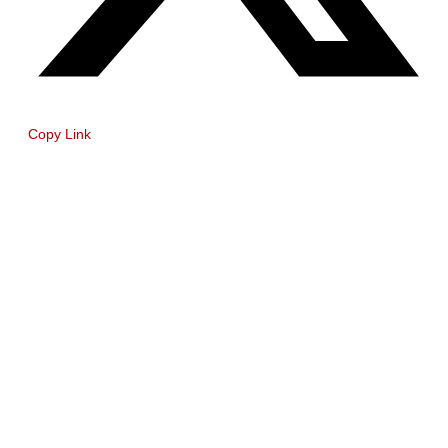
Copy Link