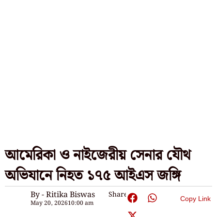
আমেরিকা ও নাইজেরীয় সেনার যৌথ
অভিযানে নিহত ১৭৫ আইএস জঙ্গি
By - Ritika Biswas
Share:
Copy Link
May 20, 2026
10:00 am