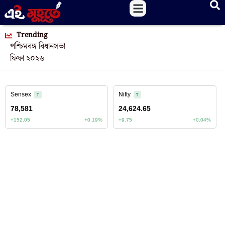
Trending
পশ্চিমবঙ্গ বিধানসভা
ফিফা ২০২৬