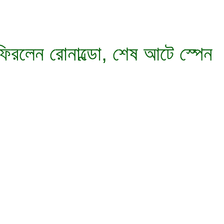
 ফিরলেন রোনাল্ডো, শেষ আটে স্পেন