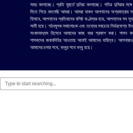
সময় বদলাচ্ছে। প্রতি মুহুর্তে দুনিয়া বদলাচ্ছে। গতির দুনিয়ার সঙ্গে
দিতে গিয়ে বদলেছি আমরা। আমরা থাকব আপনাদের অগ্রযাত্রার সহ
হিসাবে, আপনাদের প্রতিবাদের বলিষ্ঠ কণ্ঠস্বর হয়ে, আপনাদের সব সুখ
সাথী হয়ে। গঠনমূলক সমালোচক এবং তথ্যের সবচেয়ে নির্ভরযোগ্য উ‍ৎ
সংবাদমাধ্যম হিসেবে আমাদের কাজ খবর প্রকাশ করা। শাসন ক
শাসকদের জবাবদিহির আওতায় আনাই আমাদের দায়িত্ব। আপনারাও
আমাদের চলার পথে, বন্ধুর পথে বন্ধু হয়ে।