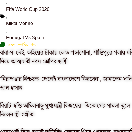
,
Fifa World Cup 2026
,
Mikel Merino
,
Portugal Vs Spain
আরও সম্পর্কিত খবর
বাবা-মা নেই, ভাইয়ের টাকায় চলত পড়াশোনা, শান্তিপুরে গলায় দ
দিয়ে আত্মঘাতী নবম শ্রেণির ছাত্রী
‘নিরাপত্তার নিশ্চয়তা পেলেই বাংলাদেশে ফিরবেন’, জানালেন সাক
আল হাসান
বিরাট স্বস্তি তামিলনাড়ু মুখ্যমন্ত্রী বিজয়ের! ডিভোর্সের মামলা তুলে
নিলেন স্ত্রী সঙ্গীতা