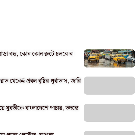
্তা বন্ধ, কোন কোন রুটে চলবে না
াত থেকেই প্রবল বৃষ্টির পূর্বাভাস, জারি
য়ে যুবতীকে বাংলাদেশে পাচার, তদন্তে