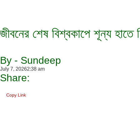
জীবনের শেষ বিশ্বকাপে শূন্য হাতে
By - Sundeep
July 7, 2026
2:38 am
Share:
Copy Link