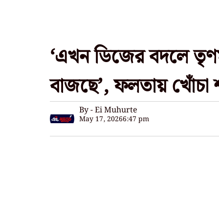
‘‌এখন ডিজের বদলে তৃণ
বাজছে’‌, ফলতায় খোঁচা
By - Ei Muhurte
May 17, 2026
6:47 pm