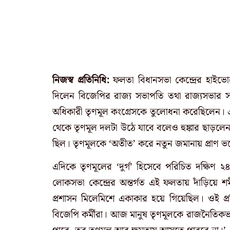
নিজস্ব প্রতিনিধি:‌
ফলতা বিধানসভা কেন্দ্রের হাইভোল্
দিলেন বিজেপির রাজ্য সভাপতি তথা রাজ্যসভার সাংসদ
অধিকারী তৃণমূল কংগ্রেসকে তুলোধনা করেছিলেন।
থেকে তৃণমূল দলটা উঠে যাবে বলেও হুঙ্কার ছাড়লেন
ছিল। তৃণমূলকে ‘অতীত’ করে নতুন জমানায় প্রাণ ভর
এদিকে তৃণমূলের ‘দুর্গ’ হিসেবে পরিচিত দক্ষিণ
লোকসভা কেন্দ্রের অন্তর্গত এই ফলতায় দাঁড়িয়ে
প্রশাসন মিলেমিশে একাকার হয়ে গিয়েছিল। ওই প্র
বিজেপি কর্মীরা। আজ মানুষ তৃণমূলকে রাজনৈতিকভ