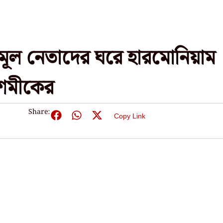
মূল নেতাদের ঘরে হারমোনিয়াম
 শমীকের
Share:
Copy Link