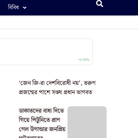
বিবিধ
‘জেন জি-রা দেশবিরোধী নয়’, তরুণ
প্রজন্মের পাশে সঙ্ঘ প্রধান ভাগবত
ডাকাতদের বাধা দিতে
গিয়ে পিটুনিতে প্রাণ
গেল উগান্ডার জনপ্রিয়