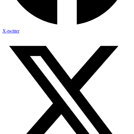
X-twitter