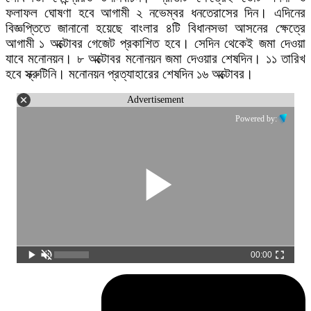
ফলাফল ঘোষণা হবে আগামী ২ নভেম্বর ধনতেরাসের দিন। এদিনের
বিজ্ঞপ্তিতে জানানো হয়েছে বাংলার ৪টি বিধানসভা আসনের ক্ষেত্রে
আগামী ১ অক্টোবর গেজেট প্রকাশিত হবে। সেদিন থেকেই জমা দেওয়া
যাবে মনোনয়ন। ৮ অক্টোবর মনোনয়ন জমা দেওয়ার শেষদিন। ১১ তারিখ
হবে স্ক্রুটিনি। মনোনয়ন প্রত্যাহারের শেষদিন ১৬ অক্টোবর।
Advertisement
Powered by:
00:00