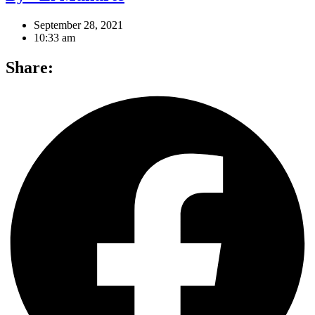
September 28, 2021
10:33 am
Share: