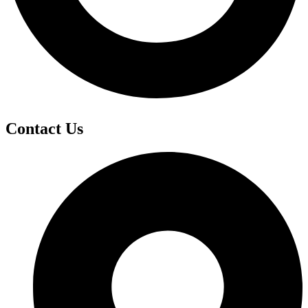
Contact Us