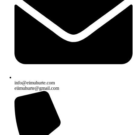
info@eimuhurte.com
eiimuhurte@gmail.com