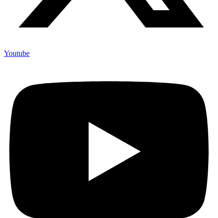
Youtube