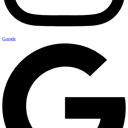
Google