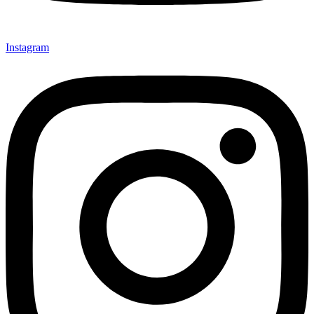
Instagram