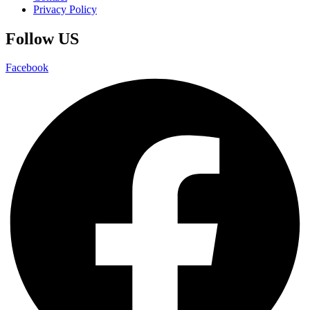
Privacy Policy
Follow US
Facebook