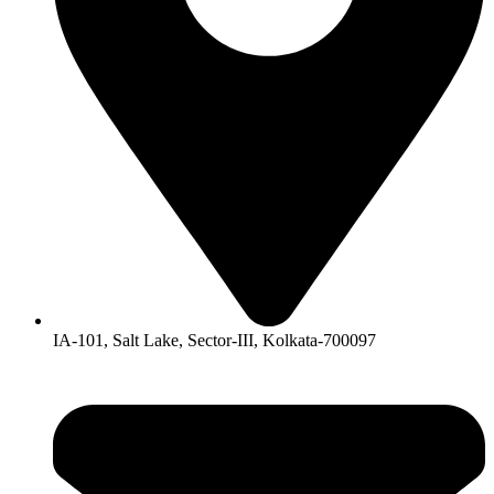
IA-101, Salt Lake, Sector-III, Kolkata-700097