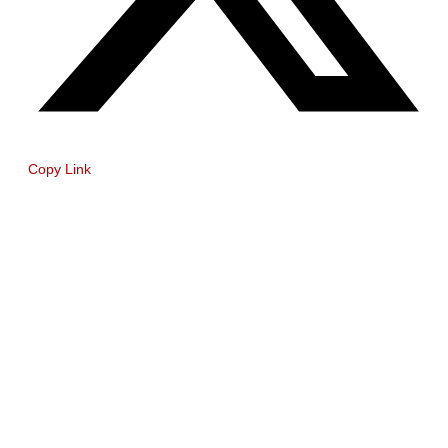
Copy Link