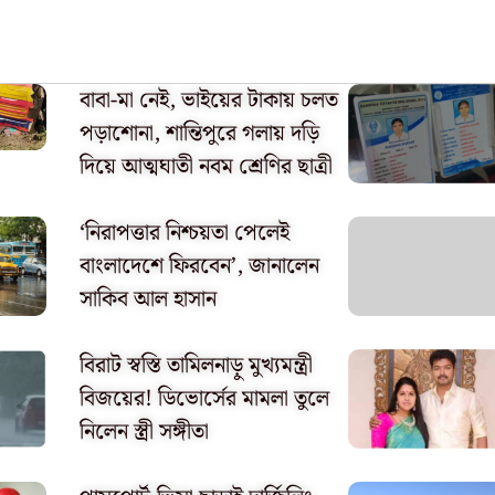
বাবা-মা নেই, ভাইয়ের টাকায় চলত
পড়াশোনা, শান্তিপুরে গলায় দড়ি
দিয়ে আত্মঘাতী নবম শ্রেণির ছাত্রী
‘নিরাপত্তার নিশ্চয়তা পেলেই
বাংলাদেশে ফিরবেন’, জানালেন
সাকিব আল হাসান
বিরাট স্বস্তি তামিলনাড়ু মুখ্যমন্ত্রী
বিজয়ের! ডিভোর্সের মামলা তুলে
নিলেন স্ত্রী সঙ্গীতা