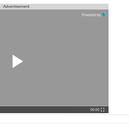
Advertisement
Powered by:
00:00