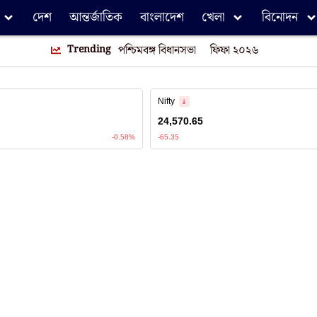
দেশ
আন্তর্জাতিক
বাংলাদেশ
খেলা
বিনোদন
Trending
পশ্চিমবঙ্গ বিধানসভা
ফিফা ২০২৬