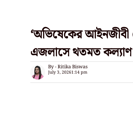
‘অভিষেকের আইনজীবী কে?
এজলাসে থতমত কল্যাণ
By - Ritika Biswas
July 3, 2026
1:14 pm