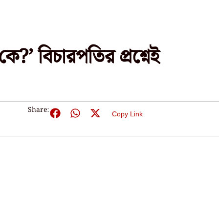
’ বিচারপতির প্রশ্নেই
Share:
Copy Link