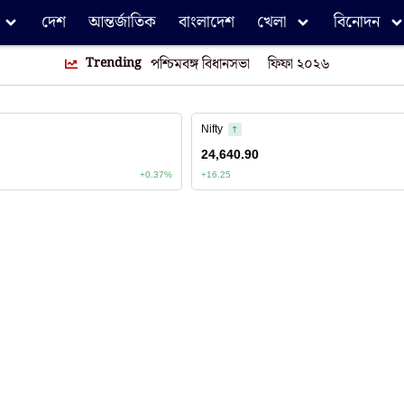
দেশ
আন্তর্জাতিক
বাংলাদেশ
খেলা
বিনোদন
Trending
পশ্চিমবঙ্গ বিধানসভা
ফিফা ২০২৬