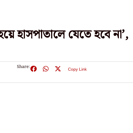
ত হয়ে হাসপাতালে যেতে হবে না’,
Share:
Copy Link