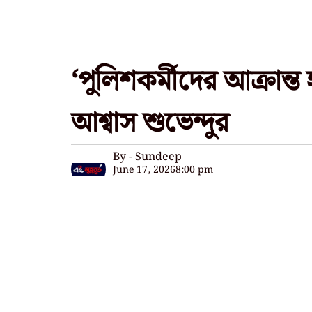
‘পুলিশকর্মীদের আক্রান্
আশ্বাস শুভেন্দুর
By - Sundeep
June 17, 2026
8:00 pm