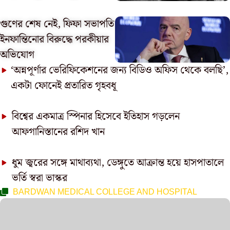
গুণের শেষ নেই, ফিফা সভাপতি
ইনফান্তিনোর বিরুদ্ধে পরকীয়ার
অভিযোগ
‘অন্নপূর্ণার ভেরিফিকেশনের জন্য বিডিও অফিস থেকে বলছি’,
একটা ফোনেই প্রতারিত গৃহবধূ
বিশ্বের একমাত্র স্পিনার হিসেবে ইতিহাস গড়লেন
আফগানিস্তানের রশিদ খান
ধুম জ্বরের সঙ্গে মাথাব্যথা, ডেঙ্গুতে আক্রান্ত হয়ে হাসপাতালে
ভর্তি স্বরা ভাস্কর
BARDWAN MEDICAL COLLEGE AND HOSPITAL