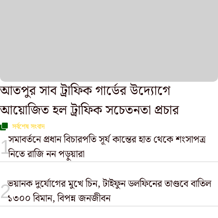
আতপুর সাব ট্রাফিক গার্ডের উদ্যোগে
আয়োজিত হল ট্রাফিক সচেতনতা প্রচার
সর্বশেষ সংবাদ
সমাবর্তনে প্রধান বিচারপতি সূর্য কান্তের হাত থেকে শংসাপত্র
নিতে রাজি নন পড়ুয়ারা
ভয়ানক দুর্যোগের মুখে চিন, টাইফুন ডলফিনের তাণ্ডবে বাতিল
১৩০০ বিমান, বিপন্ন জনজীবন