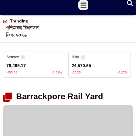
Trending
পশ্চিমবঙ্গ বিধানসভা
ফিফা ২০২৬
Barrackpore Rail Yard