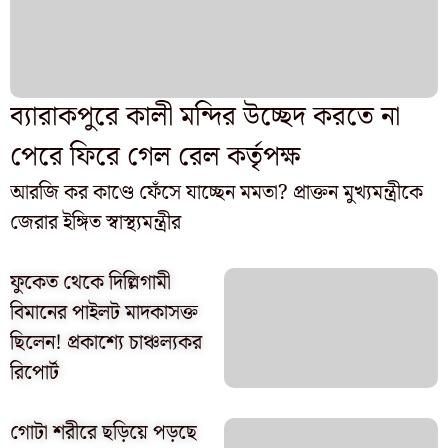
ব্যারাকপুরে কালী মন্দির উচ্ছেদ করতে না
পেরে ফিরে গেল রেল কর্তৃপক্ষ
আরজি কর কাণ্ডে ফেঁসে যাচ্ছেন মমতা? প্রাক্তন মুখ্যমন্ত্রীকে
জেরার ইঙ্গিত স্বাস্থ্যমন্ত্রীর
ফুকেত থেকে দিল্লিগামী
বিমানের পাইলট মাদকাসক্ত
ছিলেন! প্রকাশ্যে চাঞ্চল্যকর
রিপোর্ট
গোটা শরীরে ছড়িয়ে পড়ছে