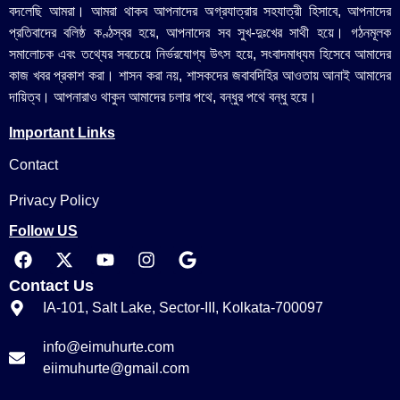
বদলেছি আমরা। আমরা থাকব আপনাদের অগ্রযাত্রার সহযাত্রী হিসাবে, আপনাদের
প্রতিবাদের বলিষ্ঠ কণ্ঠস্বর হয়ে, আপনাদের সব সুখ-দুঃখের সাথী হয়ে। গঠনমূলক
সমালোচক এবং তথ্যের সবচেয়ে নির্ভরযোগ্য উ‍ৎস হয়ে, সংবাদমাধ্যম হিসেবে আমাদের
কাজ খবর প্রকাশ করা। শাসন করা নয়, শাসকদের জবাবদিহির আওতায় আনাই আমাদের
দায়িত্ব। আপনারাও থাকুন আমাদের চলার পথে, বন্ধুর পথে বন্ধু হয়ে।
Important Links
Contact
Privacy Policy
Follow US
Contact Us
IA-101, Salt Lake, Sector-III, Kolkata-700097
info@eimuhurte.com
eiimuhurte@gmail.com