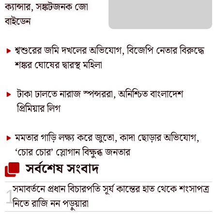
ক্যান্সার, সঙ্কটজনক জো
বাইডেন
শ্বশুরের জমি দখলের অভিযোগ, বিজেপি নেতার বিরুদ্ধে
শঙ্কর ঘোষের দ্বারস্থ মহিলা
টাকা ঢালতে নারাজ স্পন্সররা, অনিশ্চিত বাংলাদেশ
প্রিমিয়ার লিগ
মমতার গাড়ি লক্ষ্য করে জুতো, কাদা ছোড়ার অভিযোগ,
‘চোর চোর’ স্লোগান বিক্ষুব্ধ জনতার
সর্বশেষ সংবাদ
সমাবর্তনে প্রধান বিচারপতি সূর্য কান্তের হাত থেকে শংসাপত্র
নিতে রাজি নন পড়ুয়ারা