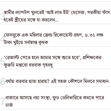
স্বামীর ল্যাপটপ খুলতেই ‘আই লাভ ইউ’ মেসেজ, পরকীয়া ফাঁস
হতেই স্ত্রীয়ের সঙ্গে যা করলেন..
ফেসবুকে এক মহিলার ফ্রেন্ড রিকোয়েস্ট গ্রহণ, ৬.৩১ লক্ষ
টাকা খুইয়ে সর্বস্বান্ত কৃষক
‘রেজাল্ট পেতে হলে আমার সঙ্গে শুতে হবে’, প্রশিক্ষকের
কুরুচি মন্তব্যে হতবাক গৃহবধূ
বর্ষায় বারবার ছাতা হারায়? এই সহজ কৌশলে মিলবে সমাধান
বাজারে আসছে নয়া সংস্থা, ফুড ডেলিভারিতে কমতে পারে
চার্জ