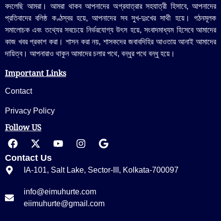
বদলেছি আমরা। আমরা থাকব আপনাদের অগ্রযাত্রার সহযাত্রী হিসাবে, আপনাদের
প্রতিবাদের বলিষ্ঠ কণ্ঠস্বর হয়ে, আপনাদের সব সুখ-দুঃখের সাথী হয়ে। গঠনমূলক
সমালোচক এবং তথ্যের সবচেয়ে নির্ভরযোগ্য উ‍ৎস হয়ে, সংবাদমাধ্যম হিসেবে আমাদের
কাজ খবর প্রকাশ করা। শাসন করা নয়, শাসকদের জবাবদিহির আওতায় আনাই আমাদের
দায়িত্ব। আপনারাও থাকুন আমাদের চলার পথে, বন্ধুর পথে বন্ধু হয়ে।
Important Links
Contact
Privacy Policy
Follow US
Contact Us
IA-101, Salt Lake, Sector-III, Kolkata-700097
info@eimuhurte.com
eiimuhurte@gmail.com