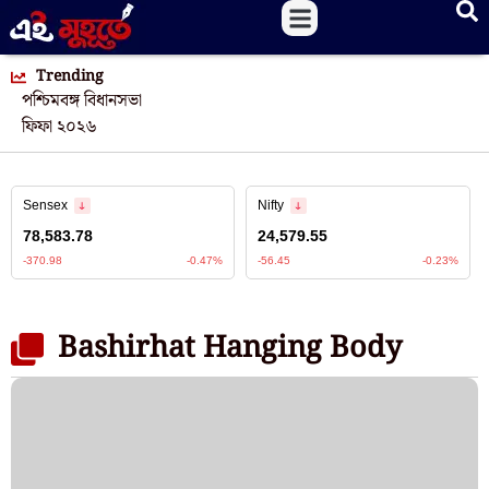
Trending
পশ্চিমবঙ্গ বিধানসভা
ফিফা ২০২৬
Bashirhat Hanging Body