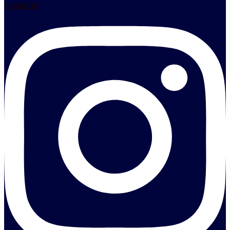
Instagram