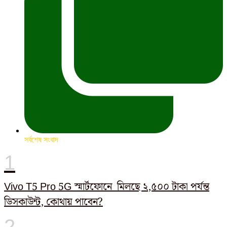
সর্বশেষ সংবাদ
Vivo T5 Pro 5G স্মার্টফোনে মিলছে ২,৫০০ টাকা পর্যন্ত
ডিসকাউন্ট, কোথায় পাবেন?