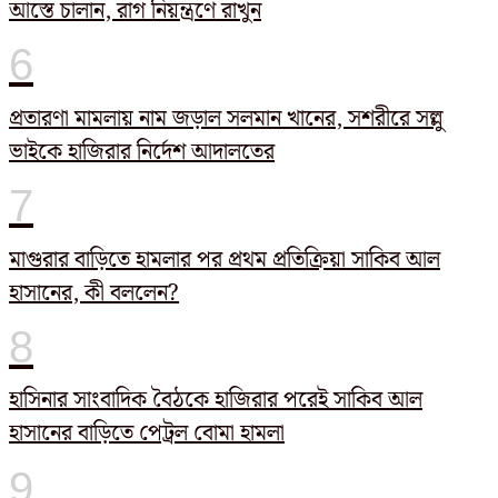
আস্তে চালান, রাগ নিয়ন্ত্রণে রাখুন
প্রতারণা মামলায় নাম জড়াল সলমান খানের, সশরীরে সল্লু
ভাইকে হাজিরার নির্দেশ আদালতের
মাগুরার বাড়িতে হামলার পর প্রথম প্রতিক্রিয়া সাকিব আল
হাসানের, কী বললেন?
হাসিনার সাংবাদিক বৈঠকে হাজিরার পরেই সাকিব আল
হাসানের বাড়িতে পেট্রল বোমা হামলা