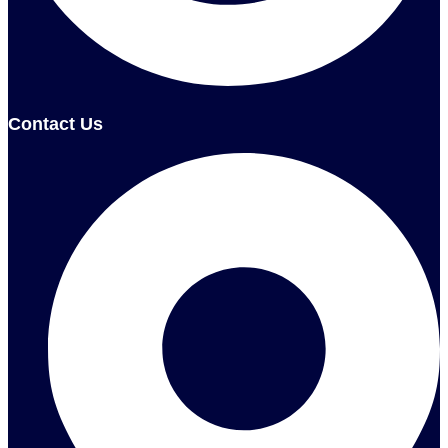
Contact Us