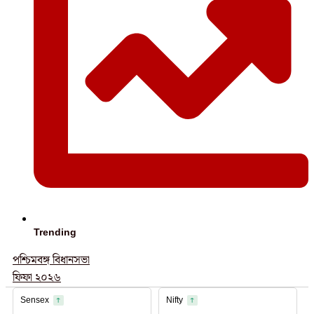
Trending
পশ্চিমবঙ্গ বিধানসভা
ফিফা ২০২৬