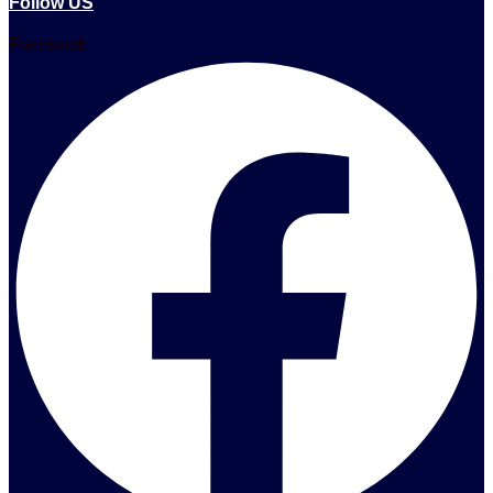
Follow US
Facebook