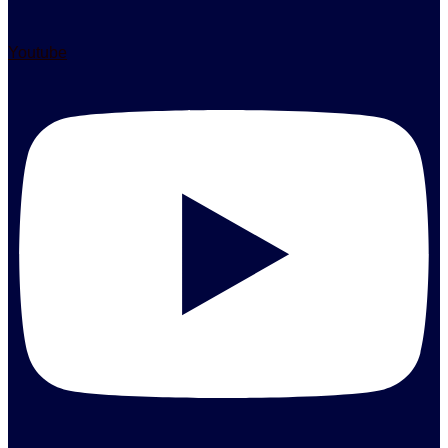
Youtube