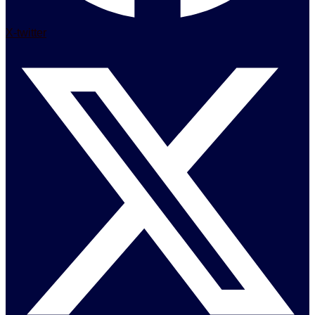
X-twitter