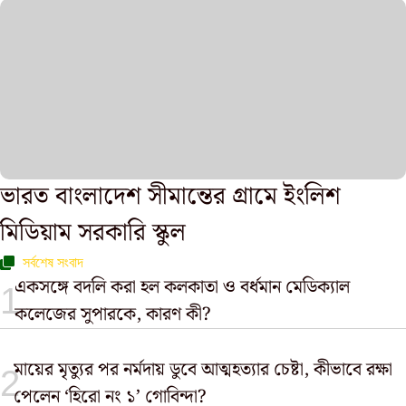
ভারত বাংলাদেশ সীমান্তের গ্রামে ইংলিশ
মিডিয়াম সরকারি স্কুল
সর্বশেষ সংবাদ
একসঙ্গে বদলি করা হল কলকাতা ও বর্ধমান মেডিক্যাল
কলেজের সুপারকে, কারণ কী?
মায়ের মৃত্যুর পর নর্মদায় ডুবে আত্মহত্যার চেষ্টা, কীভাবে রক্ষা
পেলেন ‘হিরো নং ১’ গোবিন্দা?