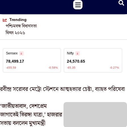
Trending
পশ্চিমবঙ্গ বিধানসভা
ফিফা ২০২৬
রবীন্দ্র সরোবর মেট্রো স্টেশনে আত্মহত্যার চেষ্টা, ব্যাহত পরিষেবা
‘জাতীয়তাবাদ, দেশপ্রেম
জাগাতেই তিরঙ্গা যাত্রা,’ হাজরার
সভায় বললেন মুখ্যমন্ত্রী